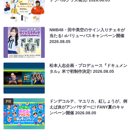
NMB48・田中美空のサイン入りチェキが
当たる! dバリューパスキャンペーン開催
2026.08.05
松本人志企画・プロデュース『ドキュメン
タル』米で初制作決定!
2026.08.05
ドンデコルテ、マユリカ、紅しょうが、例
PR
えば炎がアンバサダーに! FANY夏のキャ
ンペーン開催
2026.08.05