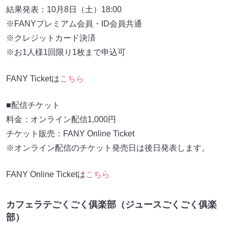
結果発表：10月8日（土）18:00
※FANYプレミアム会員・ID会員共通
※クレジットカード決済
※お1人様1回限り1枚まで申込可
FANY Ticketは
こちら
■配信チケット
料金：オンライン配信1,000円
チケット販売：FANY Online Ticket
※オンライン配信のチケット発売日は後日発表します。
FANY Online Ticketは
こちら
カフェラテごくごく俱楽部（ジュースごくごく俱楽
部）