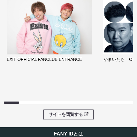
EXIT OFFICIAL FANCLUB ENTRANCE
かまいたち OMA
サイトを閲覧する
FANY IDとは