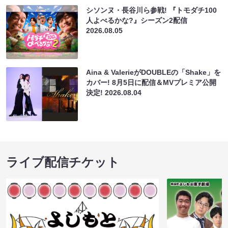
シソンヌ・長谷川ら参戦! 『トモダチ100
人よべるかな?』シーズン2配信
2026.08.05
Aina & ValerieがDOUBLEの「Shake」を
カバー! 8月5日に配信＆MVプレミア公開
決定!
2026.08.04
ライブ配信チケット