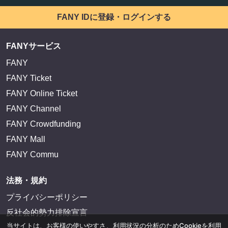
FANY IDに登録・ログインする
FANYサービス
FANY
FANY Ticket
FANY Online Ticket
FANY Channel
FANY Crowdfunding
FANY Mall
FANY Commu
法務・規約
プライバシーポリシー
反社会的勢力排除宣言
当サイトは、お客様の使いやすさ、利用状況の分析のためCookieを利用