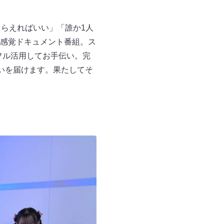
らえればいい」「誰か1人
感覚ドキュメント番組。ス
をフル活用してお手伝い。完
いを届けます。果たしてそ