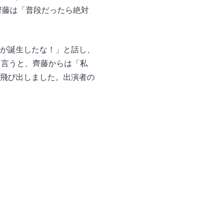
齊藤は「普段だったら絶対
が誕生したな！」と話し、
と言うと、齊藤からは「私
飛び出しました。出演者の