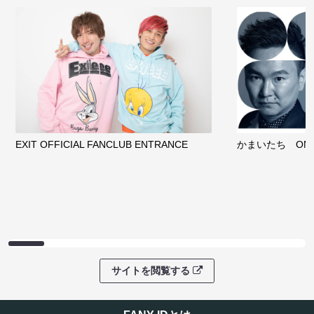
08/08 09:30 開
サイトを閲覧する
クラウドファンディング
サイトを閲覧する
ファンコミュニティ