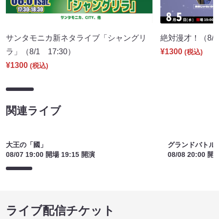
サンタモニカ新ネタライブ「シャングリ
絶対漫才！（8/5 
ラ」（8/1 17:30）
¥1300
(税込)
¥1300
(税込)
関連ライブ