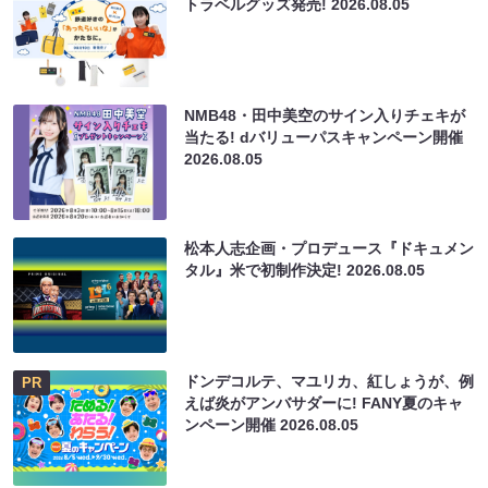
トラベルグッズ発売!
2026.08.05
NMB48・田中美空のサイン入りチェキが
当たる! dバリューパスキャンペーン開催
2026.08.05
松本人志企画・プロデュース『ドキュメン
タル』米で初制作決定!
2026.08.05
ドンデコルテ、マユリカ、紅しょうが、例
PR
えば炎がアンバサダーに! FANY夏のキャ
ンペーン開催
2026.08.05