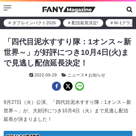
Menu
# ダブルインパクト2026
# 配信延長決定!
# M-1グラ
「四代目泥水すすり隊：1オンス～新
世界～」が好評につき10月4日(火)ま
で見逃し配信延長決定！
2022-09-29
ニュース
お知らせ
9月27日（火）公演、「四代目泥水すすり隊：1オンス～新
世界～」が、大好評につき10月4日（火）まで見逃し配信
延長が決まりました！