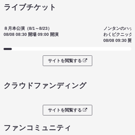
18:45）
¥1300
(税込)
サイトを閲覧する
ライブチケット
ノンタンのハッ
８月本公演（8/1～8/23）
わくピクニック
08/08 08:30 開場 09:00 開演