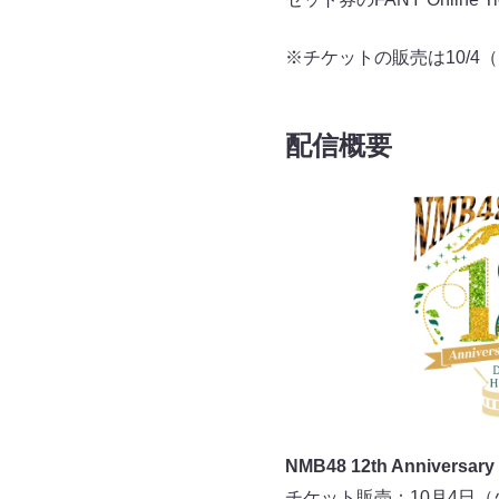
※チケットの販売は10/4（
配信概要
NMB48 12th Anniversar
チケット販売：10月4日（火