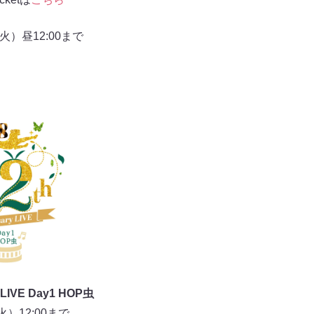
火）昼12:00まで
y LIVE Day1 HOP虫
）12:00まで