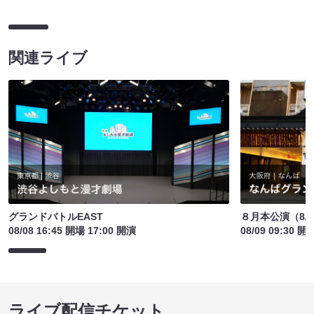
関連ライブ
グランドバトルEAST
８月本公演（8/1
08/08 16:45 開場 17:00 開演
08/09 09:30 開
ライブ配信チケット