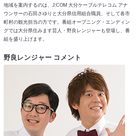
地域を案内するのは、J:COM 大分ケーブルテレコム アナ
ウンサーの石田さゆりと大分県信用組合職員、そして各市
町村の観光担当の方です。番組オープニング・エンディン
グでは大分県住みます芸人・野良レンジャーも登場し、番
組を盛り上げます。
野良レンジャー コメント