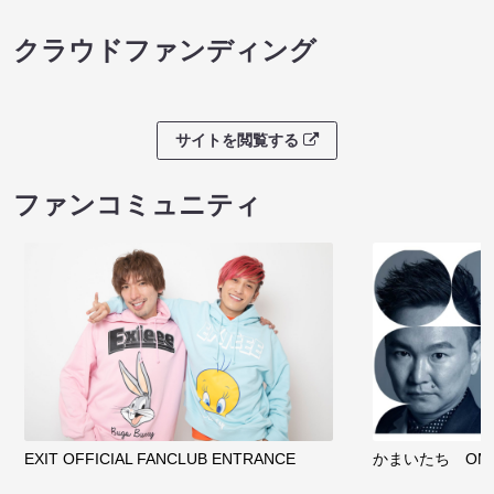
クラウドファンディング
サイトを閲覧する
ファンコミュニティ
EXIT OFFICIAL FANCLUB ENTRANCE
かまいたち OMA