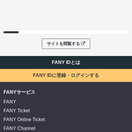
サイトを閲覧する
FANY IDとは
FANY IDに登録・ログインする
FANYサービス
FANY
FANY Ticket
FANY Online Ticket
FANY Channel