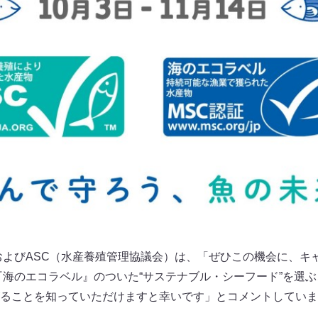
およびASC（水産養殖管理協議会）は、「ぜひこの機会に、キ
『海のエコラベル』のついた“サステナブル・シーフード”を選
ることを知っていただけますと幸いです」とコメントしていま