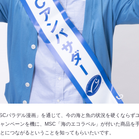
SCパラデル漫画」を通じて、今の海と魚の状況を硬くならず
ャンペーンを機に、MSC「海のエコラベル」が付いた商品を
とにつながるということを知ってもらいたいです。