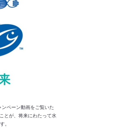
ャンペーン動画をご覧いた
ぶことが、将来にわたって水
す。