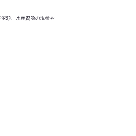
就任依頼、水産資源の現状や