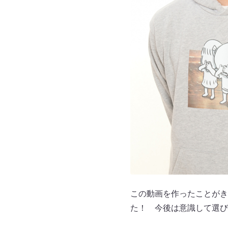
この動画を作ったことがき
た！ 今後は意識して選び