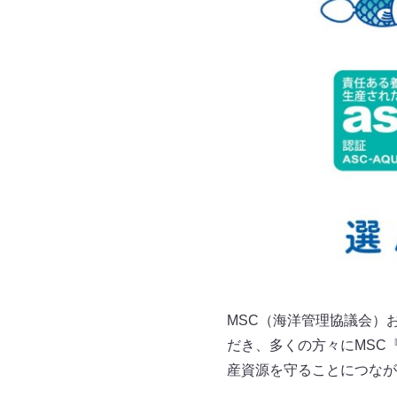
MSC（海洋管理協議会）
だき、多くの方々にMSC
産資源を守ることにつなが