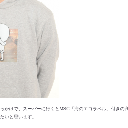
っかけで、スーパーに行くとMSC「海のエコラベル」付きの
たいと思います。