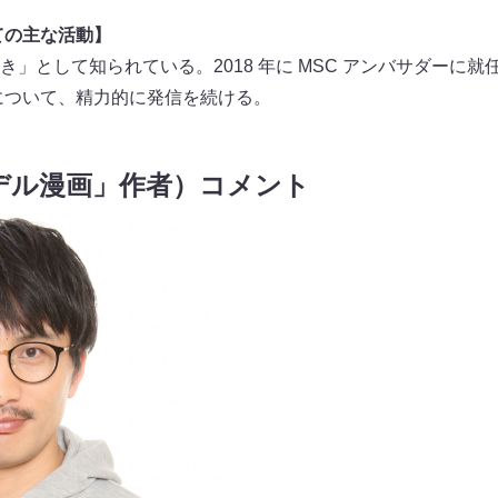
ての主な活動】
」として知られている。2018 年に MSC アンバサダーに
について、精力的に発信を続ける。
デル漫画」作者）コメント