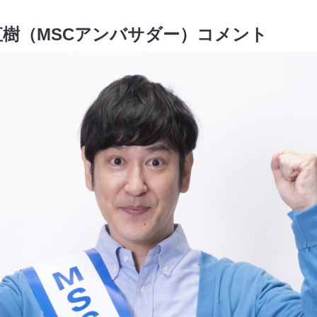
樹（MSCアンバサダー）コメント