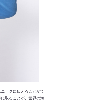
ユニークに伝えることがで
手に取ることが、世界の海