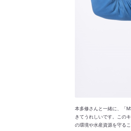
本多修さんと一緒に、「M
きてうれしいです。このキ
の環境や水産資源を守るこ