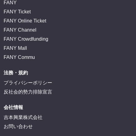
FANY
FANY Ticket
FANY Online Ticket
FANY Channel
FANY Crowdfunding
FANY Mall
FANY Commu
法務・規約
プライバシーポリシー
反社会的勢力排除宣言
会社情報
吉本興業株式会社
お問い合わせ