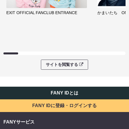
EXIT OFFICIAL FANCLUB ENTRANCE
かまいたち OMA
サイトを閲覧する
FANY IDとは
FANY IDに登録・ログインする
FANYサービス