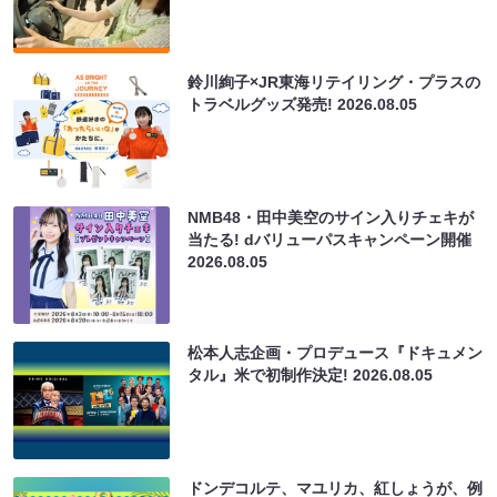
鈴川絢子×JR東海リテイリング・プラスの
トラベルグッズ発売!
2026.08.05
NMB48・田中美空のサイン入りチェキが
当たる! dバリューパスキャンペーン開催
2026.08.05
松本人志企画・プロデュース『ドキュメン
タル』米で初制作決定!
2026.08.05
ドンデコルテ、マユリカ、紅しょうが、例