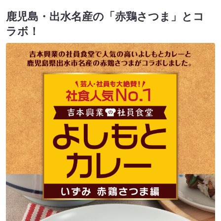
鹿児島・出水名産の「赤鶏さつま」とコ
ラボ！