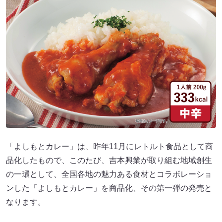
「よしもとカレー」は、昨年11月にレトルト食品として商
品化したもので、このたび、吉本興業が取り組む地域創生
の一環として、全国各地の魅力ある食材とコラボレーショ
ンした「よしもとカレー」を商品化、その第一弾の発売と
なります。