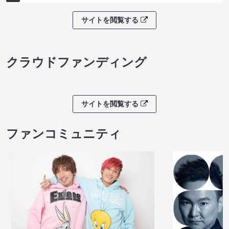
サイトを閲覧する
クラウドファンディング
サイトを閲覧する
ファンコミュニティ