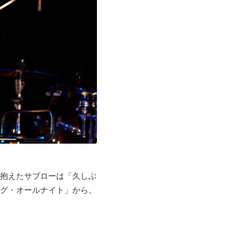
抱えたサブローは「久しぶ
グ・オールナイト」から。