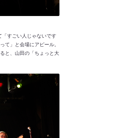
見て「すごい人じゃないです
って」と会場にアピール。
ると、山田の「ちょっと大