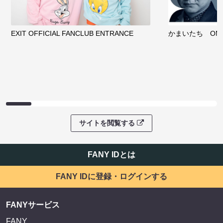
EXIT OFFICIAL FANCLUB ENTRANCE
かまいたち OMA
サイトを閲覧する
FANY IDとは
FANY IDに登録・ログインする
FANYサービス
FANY