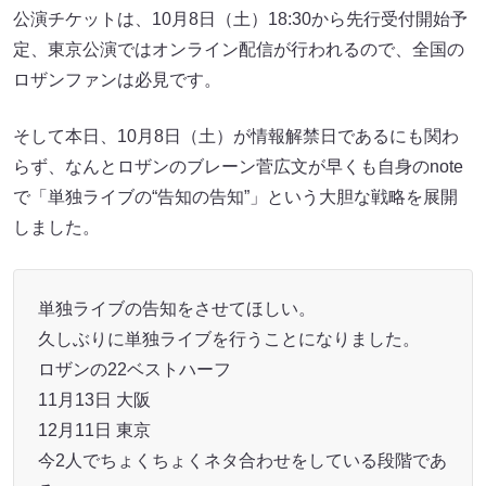
公演チケットは、10月8日（土）18:30から先行受付開始予
定、東京公演ではオンライン配信が行われるので、全国の
ロザンファンは必見です。
そして本日、10月8日（土）が情報解禁日であるにも関わ
らず、なんとロザンのブレーン菅広文が早くも自身のnote
で「単独ライブの“告知の告知”」という大胆な戦略を展開
しました。
単独ライブの告知をさせてほしい。
久しぶりに単独ライブを行うことになりました。
ロザンの22ベストハーフ
11月13日 大阪
12月11日 東京
今2人でちょくちょくネタ合わせをしている段階であ