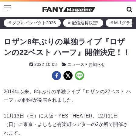
Menu
# ダブルインパクト2026
# 配信延長決定!
# M-1グラ
ロザン8年ぶりの単独ライブ『ロザ
ンの22ベスト ハーフ』開催決定！！
2022-10-08
ニュース
お知らせ
2014年以来、8年ぶりの単独ライブ「ロザンの22ベスト ハ
ーフ」の開催が発表されました。
11月13日（日）に大阪・YES THEATER、12月11日
（日）に東京・よしもと有楽町シアターの2か所で開催さ
れます。