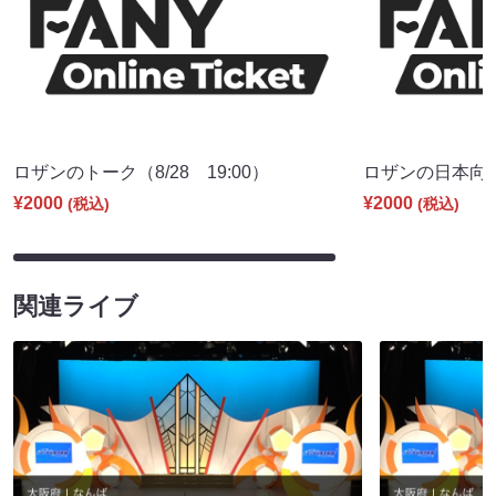
ロザンのトーク（8/28 19:00）
ロザンの日本向上委
¥2000
¥2000
(税込)
(税込)
関連ライブ