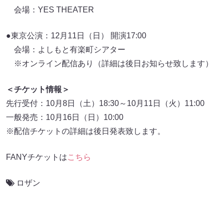
会場：YES THEATER
●東京公演：12月11日（日） 開演17:00
会場：よしもと有楽町シアター
※オンライン配信あり（詳細は後日お知らせ致します）
＜チケット情報＞
先行受付：10月8日（土）18:30～10月11日（火）11:00
一般発売：10月16日（日）10:00
※配信チケットの詳細は後日発表致します。
FANYチケットは
こちら
ロザン