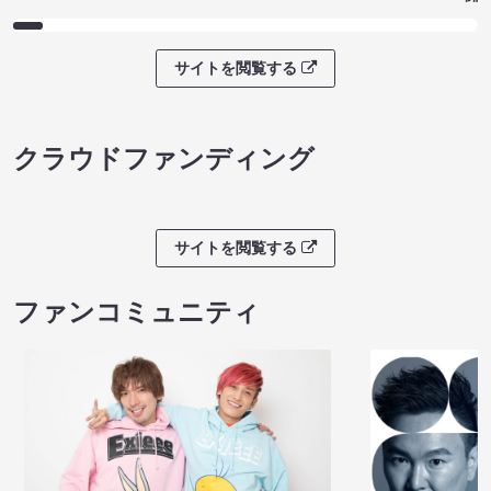
サイトを閲覧する
クラウドファンディング
サイトを閲覧する
ファンコミュニティ