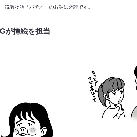
 説教物語「バチオ」のお話は必読です。
Gが挿絵を担当