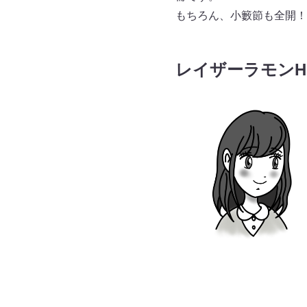
もちろん、小籔節も全開！
レイザーラモンH