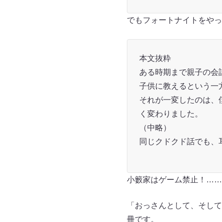
でもフォートナイトをやっ
本文抜粋
ある時期まで親子の会
子供に教えるという一
それが一変したのは、
く変わりました。
（中略）
同じクドクド話でも、
小籔家はゲーム禁止！……
「おっさんとして、そして
冊です。