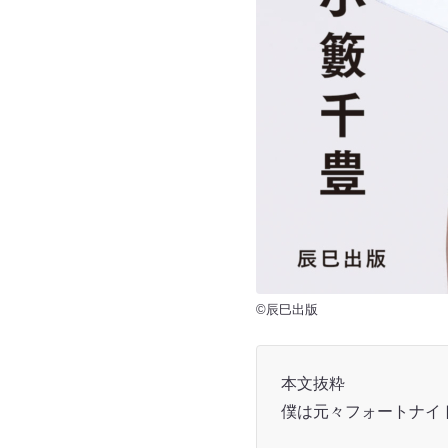
©辰巳出版
本文抜粋
僕は元々フォートナイ