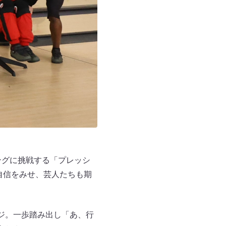
ングに挑戦する「プレッシ
自信をみせ、芸人たちも期
ジ。一歩踏み出し「あ、行