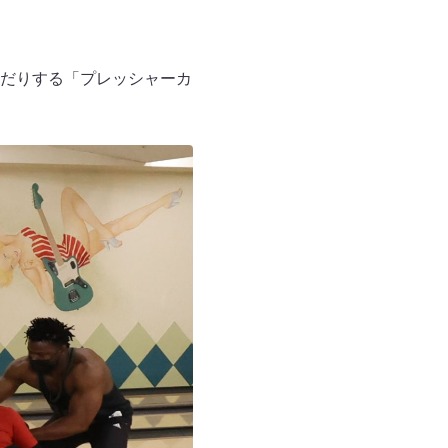
だりする「プレッシャーカ