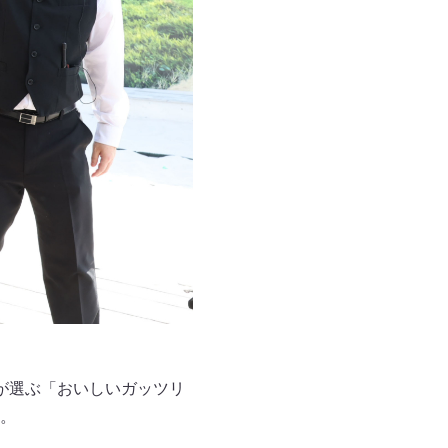
が選ぶ「おいしいガッツリ
。