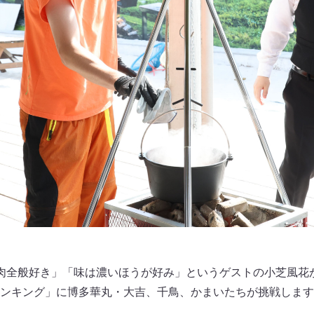
肉全般好き」「味は濃いほうが好み」というゲストの小芝風花
ンキング」に博多華丸・大吉、千鳥、かまいたちが挑戦します