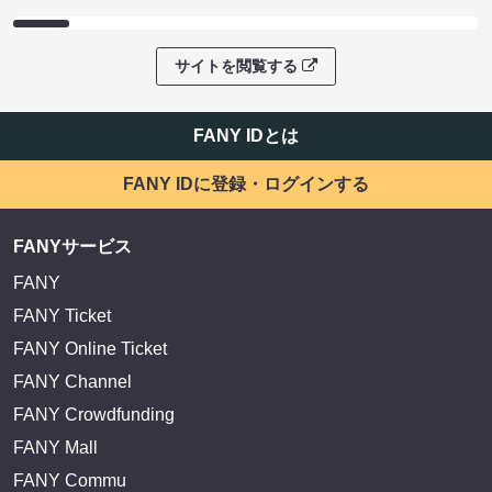
サイトを閲覧する
FANY IDとは
FANY IDに登録・ログインする
FANYサービス
FANY
FANY Ticket
FANY Online Ticket
FANY Channel
FANY Crowdfunding
FANY Mall
FANY Commu