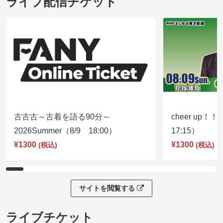
ライブ配信チケット
古古古～古着を語る90分～
cheer up！
2026Summer（8/9 18:00）
17:15）
¥1300
¥1300
(税込)
(税込)
サイトを閲覧する
ライブチケット