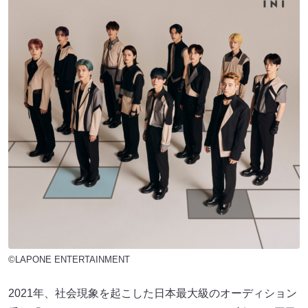
©️LAPONE ENTERTAINMENT
2021年、社会現象を起こした日本最大級のオーディション