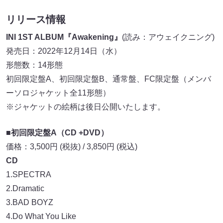
リリース情報
INI 1ST ALBUM『Awakening』
(読み：アウェイクニング)
発売日：2022年12月14日（水）
形態数：14形態
初回限定盤A、初回限定盤B、通常盤、FC限定盤（メンバ
ーソロジャケット全11形態）
※ジャケットの絵柄は後日公開いたします。
■初回限定盤A（CD +DVD）
価格：3,500円 (税抜) / 3,850円 (税込)
CD
1.SPECTRA
2.Dramatic
3.BAD BOYZ
4.Do What You Like