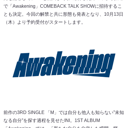
で「Awakening」COMEBACK TALK SHOWに招待するこ
とも決定。今回の解禁と共に形態も発表となり、10月13日
（木）より予約受付がスタートします。
前作の3RD SINGLE 「M」では自分も他人も知らない”未知
なる自分”を探す過程を見せたINI。1ST ALBUM