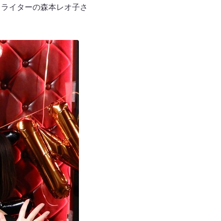
ロライターの森本レオ子さ