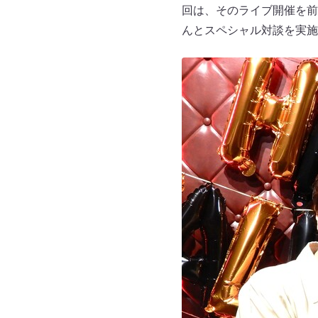
回は、そのライブ開催を前
んとスペシャル対談を実施