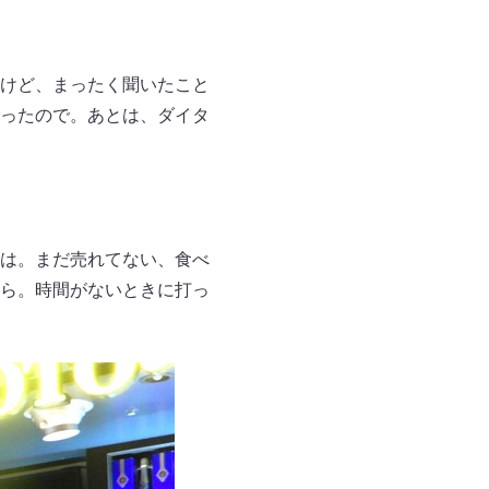
けど、まったく聞いたこと
ったので。あとは、ダイタ
は。まだ売れてない、食べ
ら。時間がないときに打っ