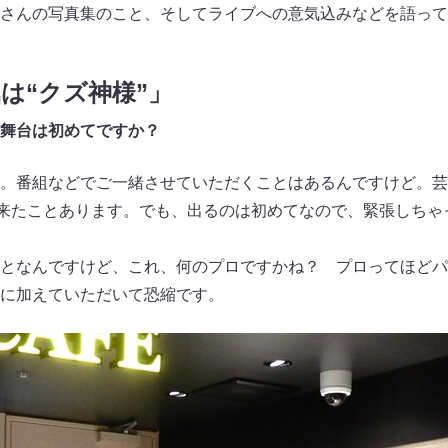
さんの写真集のこと、そしてライブへの意気込みなどを語って
堀は“クズ神様”」
舞台は初めてですか？
。番組などでご一緒させていただくことはあるんですけど。芸
来たことあります。でも、出るのは初めてなので、緊張しちゃ
となんですけど、これ、何のプロですかね？ プロってほどパ
に加えていただいて恐縮です。