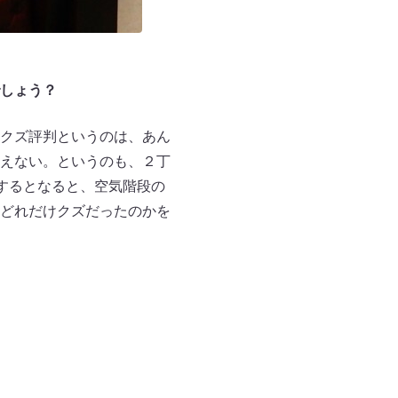
しょう？
クズ評判というのは、あん
えない。というのも、２丁
するとなると、空気階段の
どれだけクズだったのかを