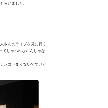
もらいました。
人さんのライブを見に行く
ってしゃべれないんじゃな
チンコうまくないですけど