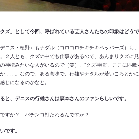
クズ」として今回、呼ばれている芸人さんたちの印象はどうで
デニス・植野）もナダル（コロコロチキチキペッパーズ）も、
。２人とも、クズの中でも仕事があるので、あんまりクズに見
の神様みたいな人がいるので（笑）。“クズ神様”。ここに匹敵
か……。なので、ある意味で、行雄やナダルが若いころとかに
感じになるのかなと。
ると、デニスの行雄さんは森本さんのファンらしいです。
ですか？ パチンコ打たれるんですか？
いです。