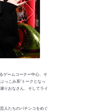
れるゲームコーナー中心、そ
ぶっこみ系”トークとなっ
瀬りおなさん、そしてライ
芸人たちのパチンコをめぐ