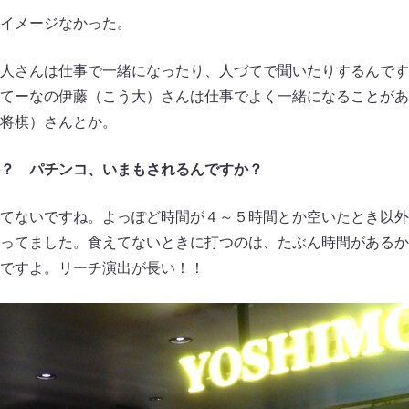
イメージなかった。
人さんは仕事で一緒になったり、人づてで聞いたりするんです
てーなの伊藤（こう大）さんは仕事でよく一緒になることがあ
将棋）さんとか。
？ パチンコ、いまもされるんですか？
てないですね。よっぽど時間が４～５時間とか空いたとき以外
ってました。食えてないときに打つのは、たぶん時間があるか
ですよ。リーチ演出が長い！！