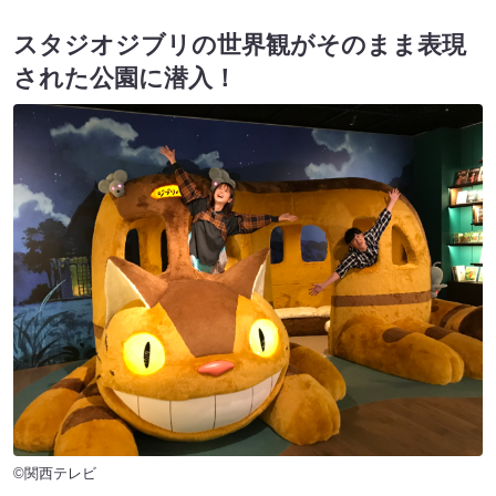
スタジオジブリの世界観がそのまま表現
された公園に潜入！
©関西テレビ