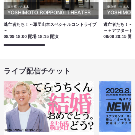
逃亡者たち！～軍団山本スペシャルコントライブ
逃亡者たち！～
～
～＋アフタート
08/09 18:00 開場 18:15 開演
08/09 20:15 開
ライブ配信チケット