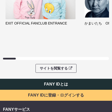
EXIT OFFICIAL FANCLUB ENTRANCE
かまいたち OMA
サイトを閲覧する
FANY IDとは
FANY IDに登録・ログインする
FANYサービス