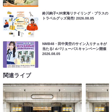
鈴川絢子×JR東海リテイリング・プラスの
トラベルグッズ発売!
2026.08.05
NMB48・田中美空のサイン入りチェキが
当たる! dバリューパスキャンペーン開催
2026.08.05
関連ライブ