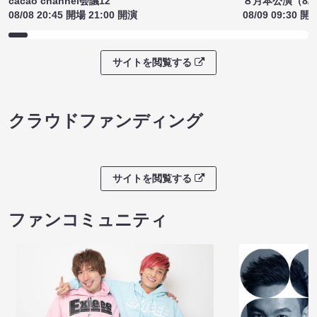
cacao channel会議12
８月本公演（8/1
08/08 20:45 開場 21:00 開演
08/09 09:30 開
サイトを閲覧する
クラウドファンディング
サイトを閲覧する
ファンコミュニティ