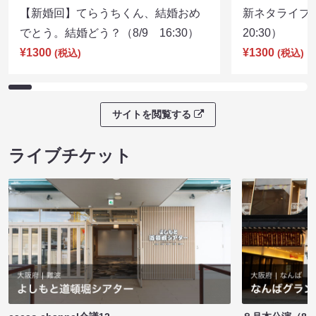
【新婚回】てらうちくん、結婚おめ
新ネタライブN
でとう。結婚どう？（8/9 16:30）
20:30）
¥1300
¥1300
(税込)
(税込)
サイトを閲覧する
ライブチケット