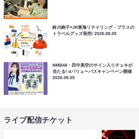
鈴川絢子×JR東海リテイリング・プラスの
トラベルグッズ発売!
2026.08.05
NMB48・田中美空のサイン入りチェキが
当たる! dバリューパスキャンペーン開催
2026.08.05
ライブ配信チケット