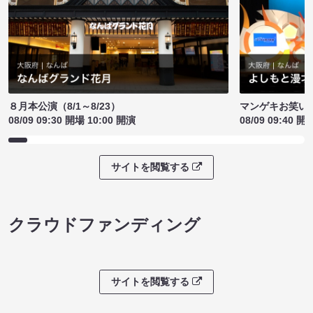
８月本公演（8/1～8/23）
マンゲキお笑い
08/09 09:30 開場 10:00 開演
08/09 09:40 開
サイトを閲覧する
クラウドファンディング
サイトを閲覧する