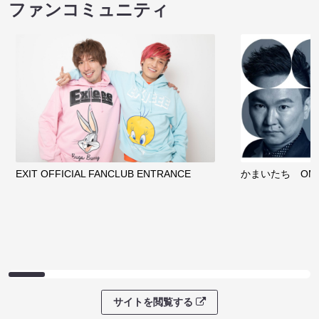
ファンコミュニティ
EXIT OFFICIAL FANCLUB ENTRANCE
かまいたち OMA
サイトを閲覧する