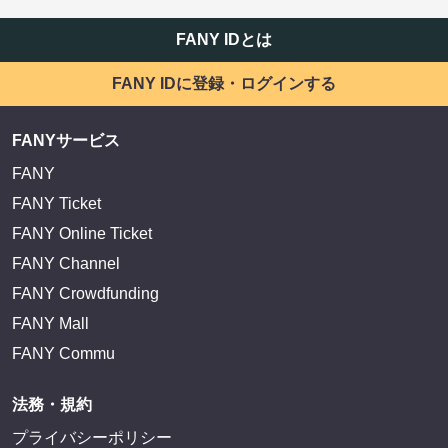
FANY IDとは
FANY IDに登録・ログインする
FANYサービス
FANY
FANY Ticket
FANY Online Ticket
FANY Channel
FANY Crowdfunding
FANY Mall
FANY Commu
法務・規約
プライバシーポリシー