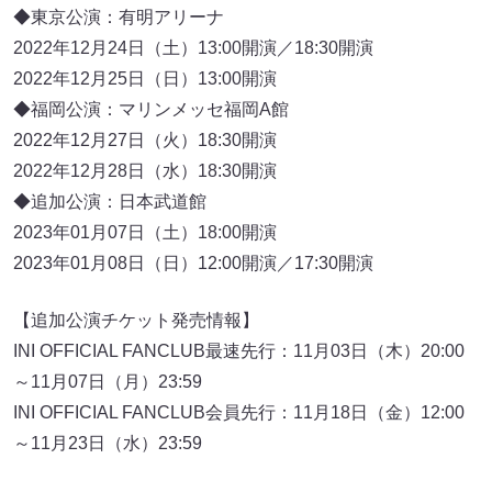
◆東京公演：有明アリーナ
2022年12月24日（土）13:00開演／18:30開演
2022年12月25日（日）13:00開演
◆福岡公演：マリンメッセ福岡A館
2022年12月27日（火）18:30開演
2022年12月28日（水）18:30開演
◆追加公演：日本武道館
2023年01月07日（土）18:00開演
2023年01月08日（日）12:00開演／17:30開演
【追加公演チケット発売情報】
INI OFFICIAL FANCLUB最速先行：11月03日（木）20:00
～11月07日（月）23:59
INI OFFICIAL FANCLUB会員先行：11月18日（金）12:00
～11月23日（水）23:59