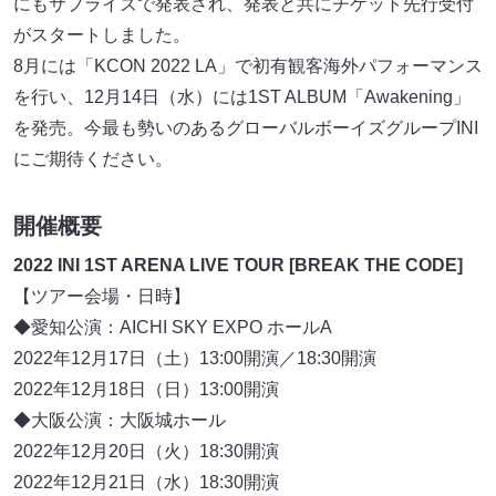
にもサプライズで発表され、発表と共にチケット先行受付
がスタートしました。
8月には「KCON 2022 LA」で初有観客海外パフォーマンス
を行い、12月14日（水）には1ST ALBUM「Awakening」
を発売。今最も勢いのあるグローバルボーイズグループINI
にご期待ください。
開催概要
2022 INI 1ST ARENA LIVE TOUR [BREAK THE CODE]
【ツアー会場・日時】
◆愛知公演：AICHI SKY EXPO ホールA
2022年12月17日（土）13:00開演／18:30開演
2022年12月18日（日）13:00開演
◆大阪公演：大阪城ホール
2022年12月20日（火）18:30開演
2022年12月21日（水）18:30開演