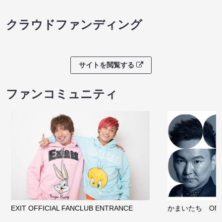
クラウドファンディング
サイトを閲覧する
ファンコミュニティ
EXIT OFFICIAL FANCLUB ENTRANCE
かまいたち OMA