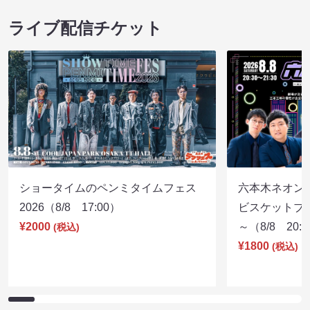
ライブ配信チケット
ショータイムのペンミタイムフェス
六本木ネオン
2026（8/8 17:00）
ビスケットブラ
¥2000
～（8/8 20:
(税込)
¥1800
(税込)