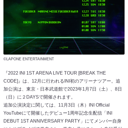
©LAPONE ENTERTAINMENT
『2022 INI 1ST ARENA LIVE TOUR [BREAK THE
CODE]』は、12月に行われるINI初のアリーナツアー。追
加公演は、東京・日本武道館で2023年1月7日（土）、8日
（日）に２DAYSで開催されます。
追加公演決定に関しては、11月3日（木）INI Official
YouTubeにて開催したデビュー1周年記念生配信「INI
DEBUT 1ST ANNIVERSARY PARTY」にてメンバー自身