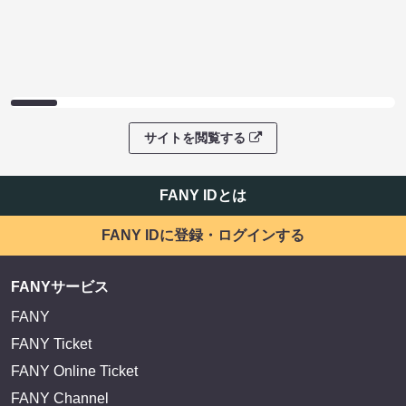
サイトを閲覧する
FANY IDとは
FANY IDに登録・ログインする
FANYサービス
FANY
FANY Ticket
FANY Online Ticket
FANY Channel