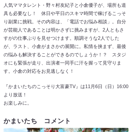
人気ママタレント・野々村友紀子と小倉優子が、場所も道
具も必要なし！ 休日や平日のスキマ時間で稼げるこっそ
り副業に挑戦。その内容は、「電話でお悩み相談」。自分
が芸能人であることは明かさずに挑みますが、2人ともさ
すがの仕事ぶりを見せつけます。順調そうな2人でした
が、ラスト、小倉がまさかの展開に。私情を挟まず、最後
の悩みも解決することができるのでしょうか！？ スタジ
オにも緊張が走り、出演者一同手に汗を握って見守りま
す。小倉の対応をお見逃しなく！
『かまいたちのこっそり大富豪TV』は11月6日（日）16:00
より放送！
お楽しみに。
かまいたち コメント