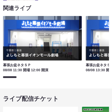
関連ライブ
幕張お盆ネタＳＰ
幕張お盆ネタＳ
08/08 11:30 開場 12:00 開演
08/08 13:30 開
ライブ配信チケット