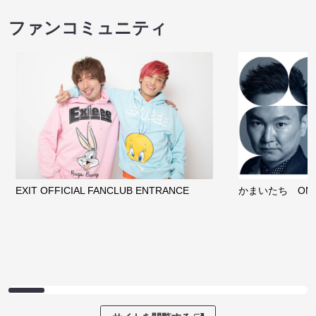
ファンコミュニティ
EXIT OFFICIAL FANCLUB ENTRANCE
かまいたち OMA