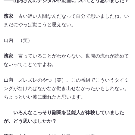
――山内さんのデジタル不動産についてどう思いました？
濱家
古い遅い人間なんだなって自分で思いましたね。い
まだにやっぱ動こうと思えない。
山内
（笑）
濱家
言っていることがわからない。世間の流れが読めて
ないってことですよね。
山内
ズレズレのやつ（笑）。この番組でこういうタイミ
ングがなければなかなか動き出せなかったかもしれない。
ちょっといい波に乗れたと思います。
――いろんなこっそり副業を芸能人が体験していました
が、どう思いましたか？