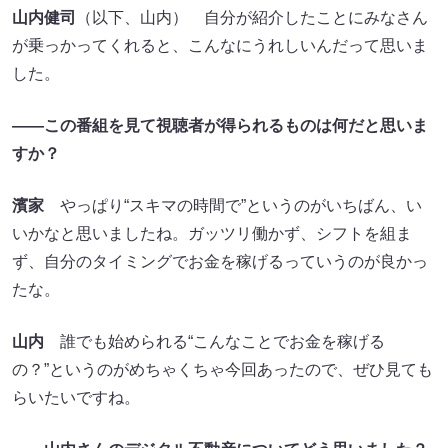
山内健司
（以下、山内） 自分が紹介したことにみなさん
が乗っかってくれると、こんなにうれしいんだって思いま
した。
――この番組を見て視聴者が得られるものは何だと思いま
すか？
濱家
やっぱり“スキマの時間で”というのがいちばん、い
いかなと思いましたね。ガッツリ働かず、シフトを組ま
ず、自分のタイミングでお金を稼げるっていうのが良かっ
たな。
山内
誰でも始められる“こんなことでお金を稼げる
の？”というのがめちゃくちゃ今回あったので、ぜひ見ても
らいたいですね。