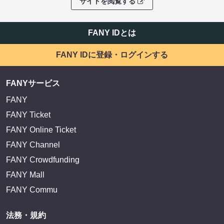
サイトを閲覧する
FANY IDとは
FANY IDに登録・ログインする
FANYサービス
FANY
FANY Ticket
FANY Online Ticket
FANY Channel
FANY Crowdfunding
FANY Mall
FANY Commu
法務・規約