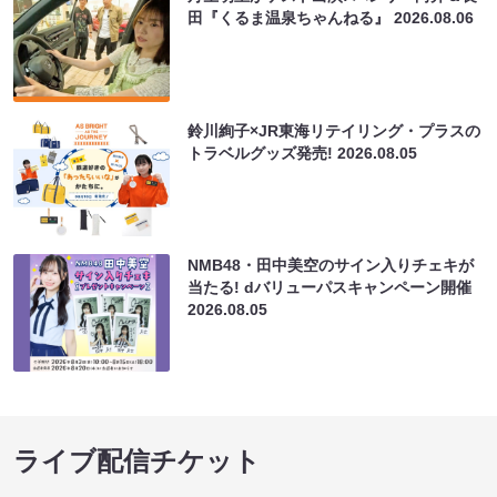
田『くるま温泉ちゃんねる』
2026.08.06
鈴川絢子×JR東海リテイリング・プラスの
トラベルグッズ発売!
2026.08.05
NMB48・田中美空のサイン入りチェキが
当たる! dバリューパスキャンペーン開催
2026.08.05
ライブ配信チケット