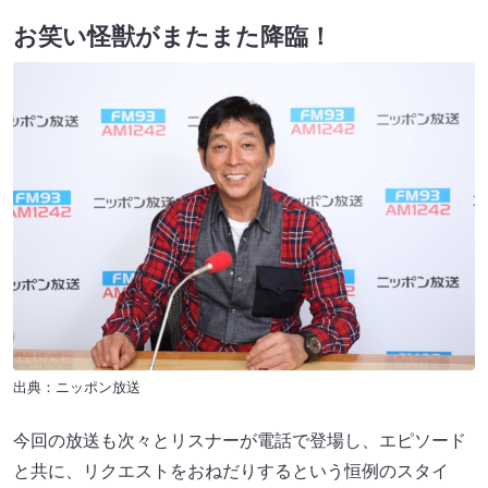
お笑い怪獣がまたまた降臨！
出典：ニッポン放送
今回の放送も次々とリスナーが電話で登場し、エピソード
と共に、リクエストをおねだりするという恒例のスタイ