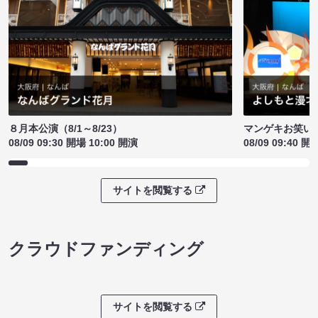
８月本公演（8/1～8/23）
マンゲキお笑い
08/09 09:30 開場 10:00 開演
08/09 09:40 開
サイトを閲覧する
クラウドファンディング
サイトを閲覧する