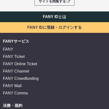
サイトを閲覧する
FANY IDとは
FANY IDに登録・ログインする
FANYサービス
FANY
FANY Ticket
FANY Online Ticket
FANY Channel
FANY Crowdfunding
FANY Mall
FANY Commu
法務・規約