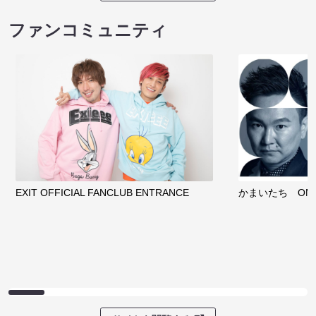
ファンコミュニティ
EXIT OFFICIAL FANCLUB ENTRANCE
かまいたち OMA