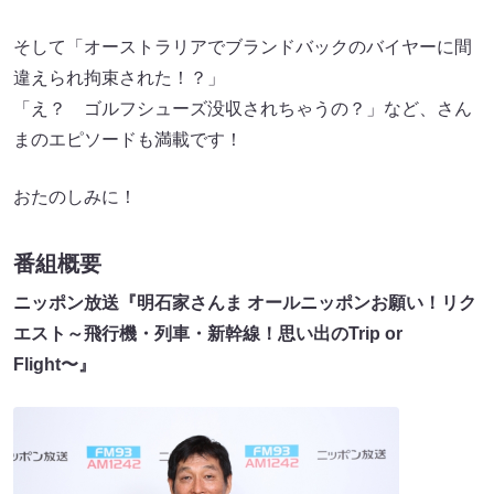
そして「オーストラリアでブランドバックのバイヤーに間
違えられ拘束された！？」
「え？ ゴルフシューズ没収されちゃうの？」など、さん
まのエピソードも満載です！
おたのしみに！
番組概要
ニッポン放送『明石家さんま オールニッポンお願い！リク
エスト～飛行機・列車・新幹線！思い出のTrip or
Flight〜』