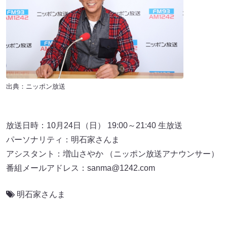
出典：ニッポン放送
放送日時：10月24日（日） 19:00～21:40 生放送
パーソナリティ：明石家さんま
アシスタント：増山さやか （ニッポン放送アナウンサー）
番組メールアドレス：sanma@1242.com
明石家さんま