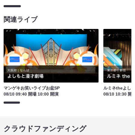
関連ライブ
マンゲキお笑いライブお盆SP
ルミネtheよし
08/10 09:40 開場 10:00 開演
08/10 10:30 開
クラウドファンディング