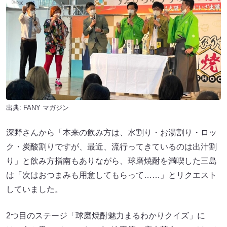
出典:
FANY マガジン
深野さんから「本来の飲み方は、水割り・お湯割り・ロッ
ク・炭酸割りですが、最近、流行ってきているのは出汁割
り」と飲み方指南もありながら、球磨焼酎を満喫した三島
は「次はおつまみも用意してもらって……」とリクエスト
していました。
2つ目のステージ「球磨焼酎魅力まるわかりクイズ」に