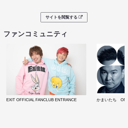
サイトを閲覧する
ファンコミュニティ
EXIT OFFICIAL FANCLUB ENTRANCE
かまいたち OMA