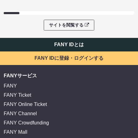
サイトを閲覧する
FANY IDとは
FANY IDに登録・ログインする
FANYサービス
FANY
FANY Ticket
FANY Online Ticket
FANY Channel
FANY Crowdfunding
FANY Mall