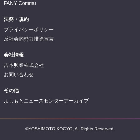
FANY Commu
法務・規約
プライバシーポリシー
反社会的勢力排除宣言
会社情報
吉本興業株式会社
お問い合わせ
その他
よしもとニュースセンターアーカイブ
©YOSHIMOTO KOGYO, All Rights Reserved.