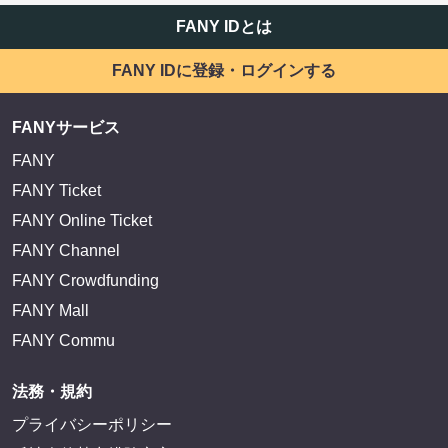
FANY IDとは
FANY IDに登録・ログインする
FANYサービス
FANY
FANY Ticket
FANY Online Ticket
FANY Channel
FANY Crowdfunding
FANY Mall
FANY Commu
法務・規約
プライバシーポリシー