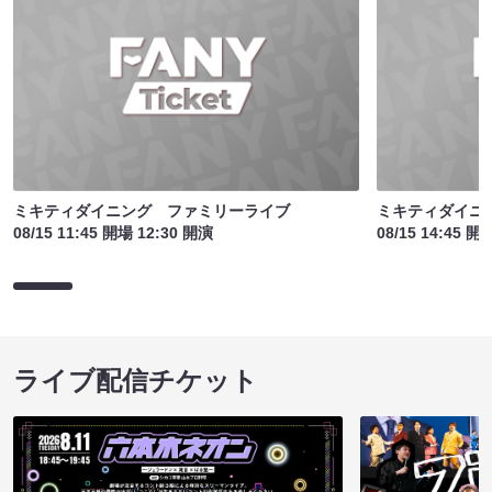
ミキティダイニング ファミリーライブ
ミキティダイニ
08/15 11:45 開場 12:30 開演
08/15 14:45 開
ライブ配信チケット