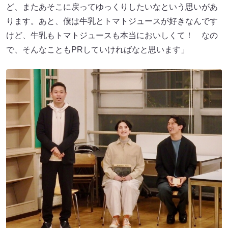
ど、またあそこに戻ってゆっくりしたいなという思いがあ
ります。あと、僕は牛乳とトマトジュースが好きなんです
けど、牛乳もトマトジュースも本当においしくて！ なの
で、そんなこともPRしていければなと思います」