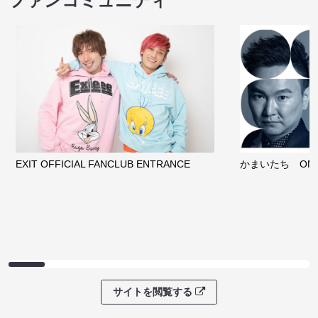
ファンコミュニティ
EXIT OFFICIAL FANCLUB ENTRANCE
かまいたち OMA
サイトを閲覧する