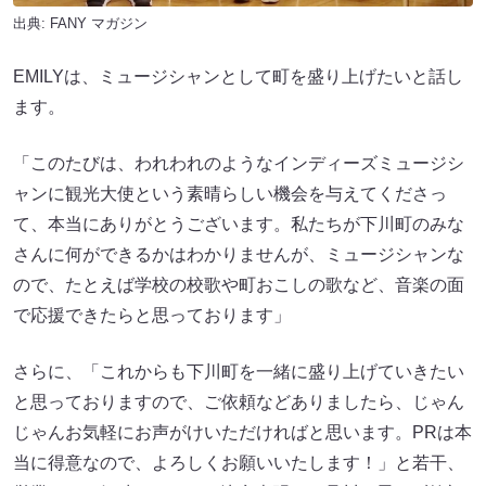
出典:
FANY マガジン
EMILYは、ミュージシャンとして町を盛り上げたいと話し
ます。
「このたびは、われわれのようなインディーズミュージシ
ャンに観光大使という素晴らしい機会を与えてくださっ
て、本当にありがとうございます。私たちが下川町のみな
さんに何ができるかはわかりませんが、ミュージシャンな
ので、たとえば学校の校歌や町おこしの歌など、音楽の面
で応援できたらと思っております」
さらに、「これからも下川町を一緒に盛り上げていきたい
と思っておりますので、ご依頼などありましたら、じゃん
じゃんお気軽にお声がけいただければと思います。PRは本
当に得意なので、よろしくお願いいたします！」と若干、