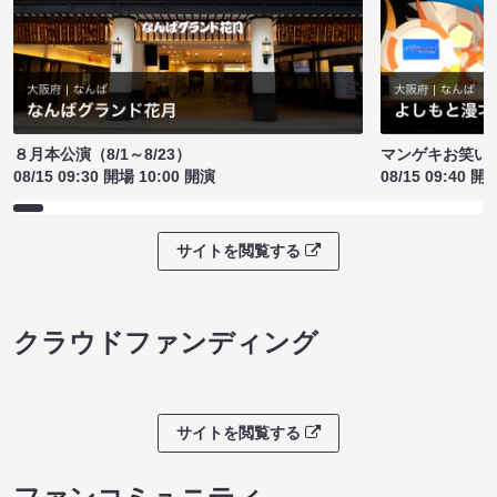
８月本公演（8/1～8/23）
マンゲキお笑い
08/15 09:30 開場 10:00 開演
08/15 09:40 開
サイトを閲覧する
クラウドファンディング
サイトを閲覧する