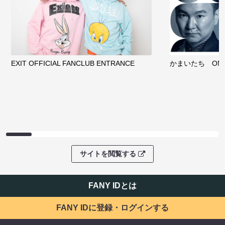
EXIT OFFICIAL FANCLUB ENTRANCE
かまいたち OMA
サイトを閲覧する
FANY IDとは
FANY IDに登録・ログインする