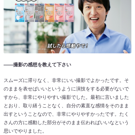
――撮影の感想を教えて下さい
スムーズに滞りなく、非常にいい撮影でよかったです。そ
のままを表せばいいというように演技をする必要がないで
すから、非常にやりやすい撮影でした。最初に言いました
とおり、取り繕うことなく、自分の素直な感情をそのまま
出すということなので、非常にやりやすかったです。たく
さんの方に感動した部分がそのまま伝わればいいなという
思いでやりました。