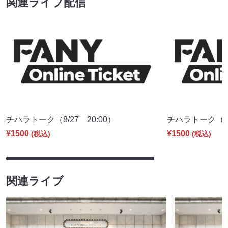
関連ライブ配信
チハラトーク（8/27 20:00）
チハラトーク（9/2
¥1500
¥1500
(税込)
(税込)
関連ライブ