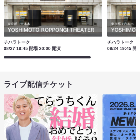
チハラトーク
チハラトーク
08/27 19:45 開場 20:00 開演
09/24 19:45 開
ライブ配信チケット