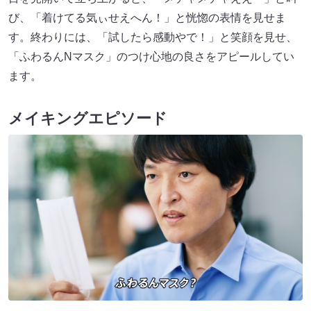
び、「着けてる気ぃせえへん！」と恍惚の表情を見せま
す。終わりには、「試したら感動やで！」と笑顔を見せ、
「ふわるんNマスク」のつけ心地の良さをアピールしてい
ます。
メイキングエピソード