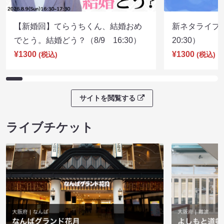
【新婚回】てらうちくん、結婚おめ
新ネタライブN
でとう。結婚どう？（8/9 16:30）
20:30）
¥1300
¥1300
(税込)
(税込)
サイトを閲覧する
ライブチケット