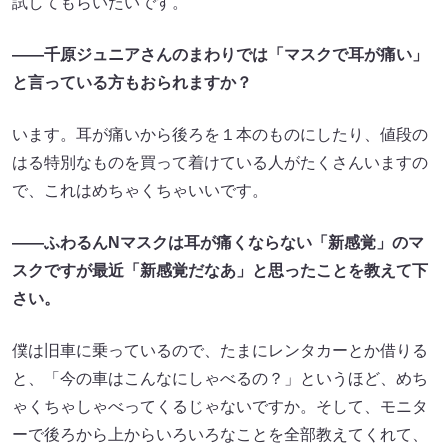
試してもらいたいです。
――千原ジュニアさんのまわりでは「マスクで耳が痛い」
と言っている方もおられますか？
います。耳が痛いから後ろを１本のものにしたり、値段の
はる特別なものを買って着けている人がたくさんいますの
で、これはめちゃくちゃいいです。
――ふわるんNマスクは耳が痛くならない「新感覚」のマ
スクですが最近「新感覚だなあ」と思ったことを教えて下
さい。
僕は旧車に乗っているので、たまにレンタカーとか借りる
と、「今の車はこんなにしゃべるの？」というほど、めち
ゃくちゃしゃべってくるじゃないですか。そして、モニタ
ーで後ろから上からいろいろなことを全部教えてくれて、