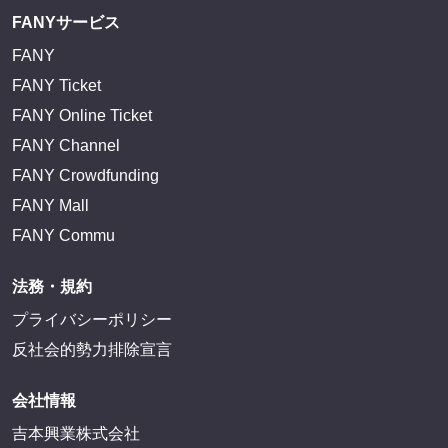
FANYサービス
FANY
FANY Ticket
FANY Online Ticket
FANY Channel
FANY Crowdfunding
FANY Mall
FANY Commu
法務・規約
プライバシーポリシー
反社会的勢力排除宣言
会社情報
吉本興業株式会社