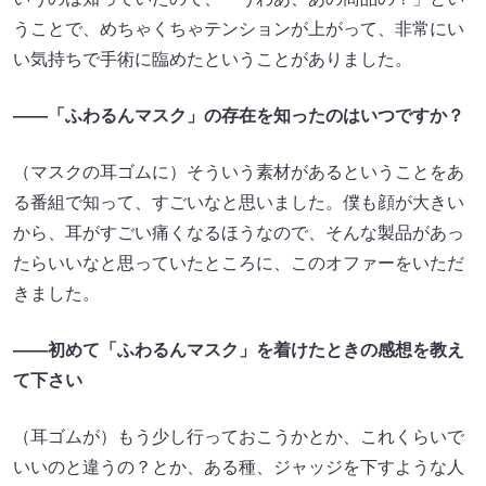
うことで、めちゃくちゃテンションが上がって、非常にい
い気持ちで手術に臨めたということがありました。
――「ふわるんマスク」の存在を知ったのはいつですか？
（マスクの耳ゴムに）そういう素材があるということをあ
る番組で知って、すごいなと思いました。僕も顔が大きい
から、耳がすごい痛くなるほうなので、そんな製品があっ
たらいいなと思っていたところに、このオファーをいただ
きました。
――初めて「ふわるんマスク」を着けたときの感想を教え
て下さい
（耳ゴムが）もう少し行っておこうかとか、これくらいで
いいのと違うの？とか、ある種、ジャッジを下すような人