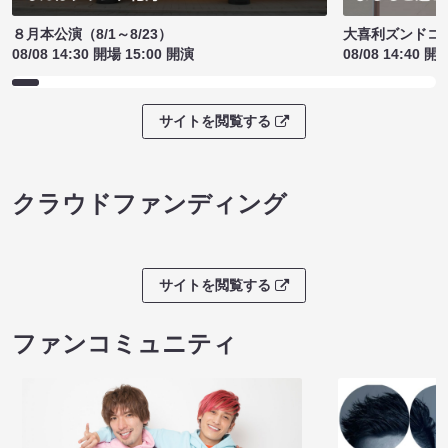
８月本公演（8/1～8/23）
大喜利ズンドコ
08/08 14:30 開場 15:00 開演
08/08 14:40 開
サイトを閲覧する
クラウドファンディング
サイトを閲覧する
ファンコミュニティ