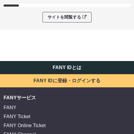
サイトを閲覧する
FANY IDとは
FANY IDに登録・ログインする
FANYサービス
FANY
FANY Ticket
FANY Online Ticket