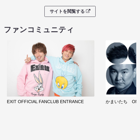
サイトを閲覧する
ファンコミュニティ
EXIT OFFICIAL FANCLUB ENTRANCE
かまいたち OMA