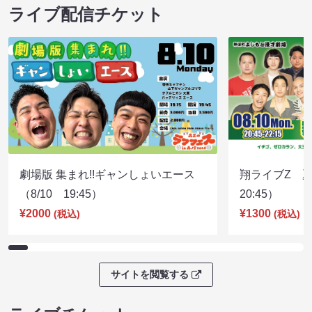
ライブ配信チケット
劇場版 集まれ!!ギャンしょいエース
翔ライブZ 夏
（8/10 19:45）
20:45）
¥2000
¥1300
(税込)
(税込)
サイトを閲覧する