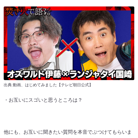
出典:
動画、はじめてみました【テレビ朝日公式】
・お互いにスゴいと思うところは？
他にも、お互いに聞きたい質問を本音でぶつけてもらいま