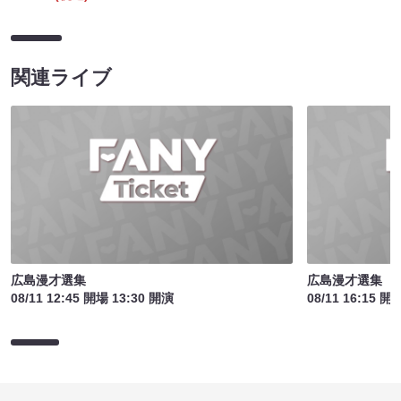
関連ライブ
広島漫才選集
広島漫才選集
08/11 12:45 開場 13:30 開演
08/11 16:15 開