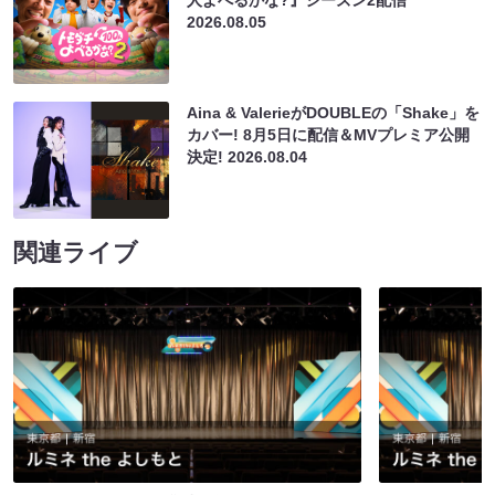
2026.08.05
Aina & ValerieがDOUBLEの「Shake」を
カバー! 8月5日に配信＆MVプレミア公開
決定!
2026.08.04
関連ライブ