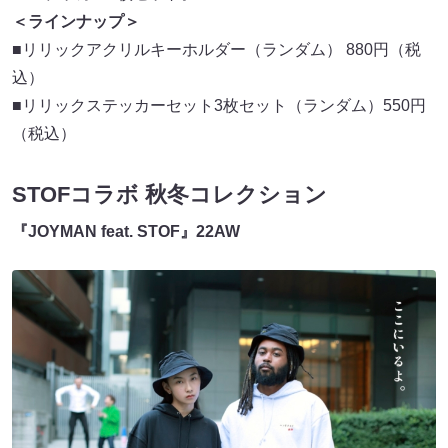
＜ラインナップ＞
■リリックアクリルキーホルダー（ランダム） 880円（税
込）
■リリックステッカーセット3枚セット（ランダム）550円
（税込）
STOFコラボ 秋冬コレクション
『JOYMAN feat. STOF』22AW