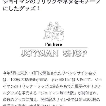
ジョイマンのリリックやネタをモチーフ
にしたグッズ！
今年5月に東京・町田で開催されたリベンジサイン会で
は、100枚の整理券が即完。また同8月には大阪にて、ジョ
イマンのリリック・ラップに焦点をあてた展示やオリジナ
ルグッズを販売する「ジョイマン展in大阪」が開催され、
多数のグッズに加え、開催記念サイン会では即日100枚の