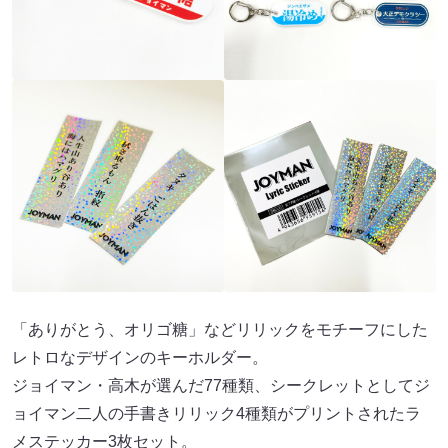
「ありがとう、オリゴ糖」などリリックをモチーフにした
レトロなデザインのキーホルダー。
ジョイマン・高木が選んだ77種類、シークレットとしてジ
ョイマン二人の手書きリリック4種類がプリントされたラ
メステッカー3枚セット。