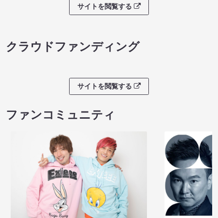
サイトを閲覧する
クラウドファンディング
サイトを閲覧する
ファンコミュニティ