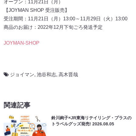
オープン：11月21日（月）
【JOYMAN SHOP 受注販売】
受注期間：11月21日（月）13:00～11月29日（火）13:00
商品のお届け：2022年12月下旬ごろ発送予定
JOYMAN-SHOP
ジョイマン
,
池谷和志
,
高木晋哉
関連記事
鈴川絢子×JR東海リテイリング・プラスの
トラベルグッズ発売!
2026.08.05