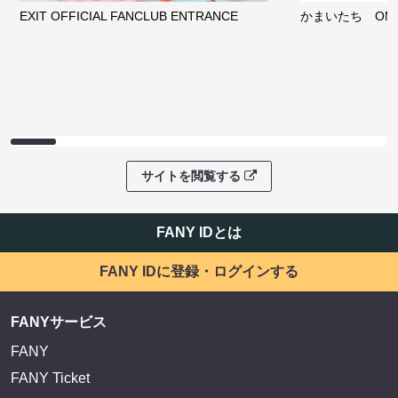
EXIT OFFICIAL FANCLUB ENTRANCE
かまいたち OMA
サイトを閲覧する
FANY IDとは
FANY IDに登録・ログインする
FANYサービス
FANY
FANY Ticket