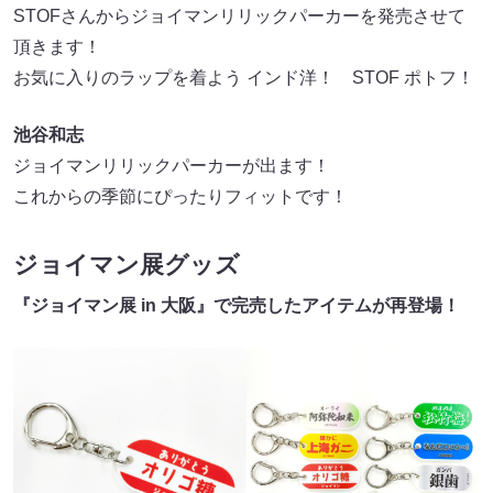
STOFさんからジョイマンリリックパーカーを発売させて
頂きます！
お気に入りのラップを着よう インド洋！ STOF ポトフ！
池谷和志
ジョイマンリリックパーカーが出ます！
これからの季節にぴったりフィットです！
ジョイマン展グッズ
『ジョイマン展 in 大阪』で完売したアイテムが再登場！