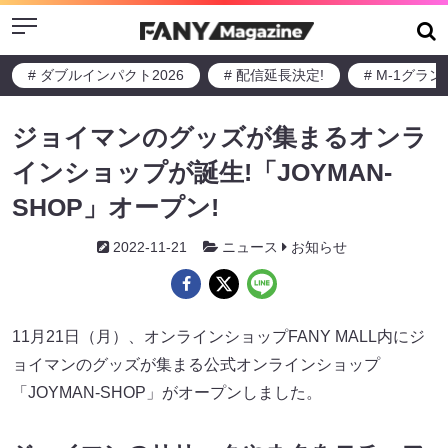
Menu
# ダブルインパクト2026
# 配信延長決定!
# M-1グラ
ジョイマンのグッズが集まるオンラ
インショップが誕生!「JOYMAN-
SHOP」オープン!
2022-11-21
ニュース
お知らせ
11月21日（月）、オンラインショップFANY MALL内にジ
ョイマンのグッズが集まる公式オンラインショップ
「JOYMAN-SHOP」がオープンしました。