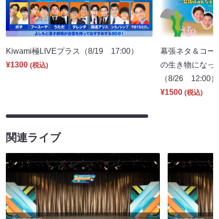
Kiwami極LIVEプラス（8/19 17:00）
幕張ネタ＆コー
¥1300
の生き物になっ
(税込)
（8/26 12:00）
¥1500
(税込)
関連ライブ