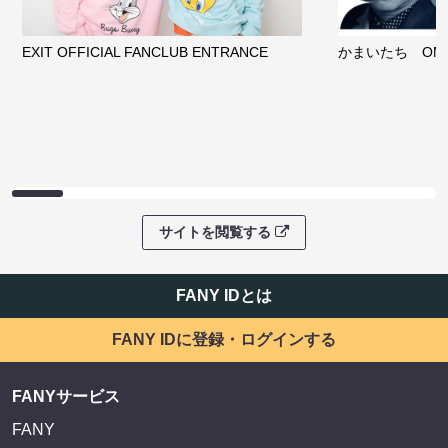
EXIT OFFICIAL FANCLUB ENTRANCE
かまいたち OMA
サイトを閲覧する
FANY IDとは
FANY IDに登録・ログインする
FANYサービス
FANY