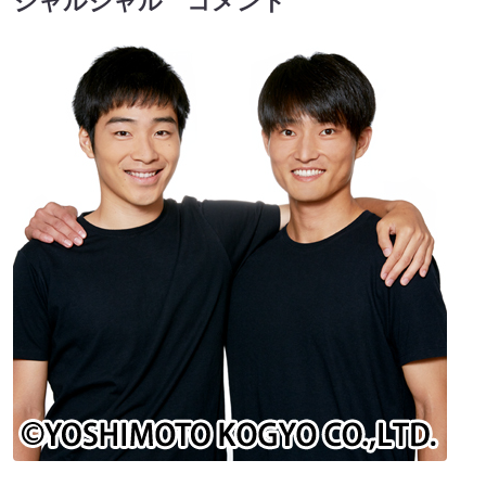
ジャルジャル コメント