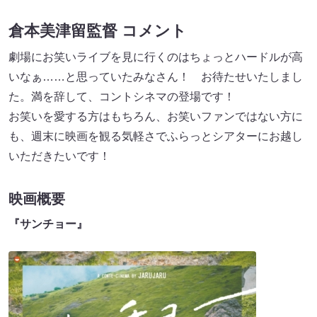
倉本美津留監督 コメント
劇場にお笑いライブを見に行くのはちょっとハードルが高
いなぁ……と思っていたみなさん！ お待たせいたしまし
た。満を辞して、コントシネマの登場です！
お笑いを愛する方はもちろん、お笑いファンではない方に
も、週末に映画を観る気軽さでふらっとシアターにお越し
いただきたいです！
映画概要
『サンチョー』