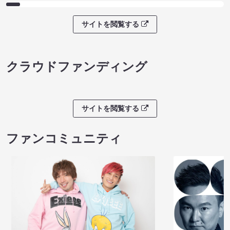
サイトを閲覧する
クラウドファンディング
サイトを閲覧する
ファンコミュニティ