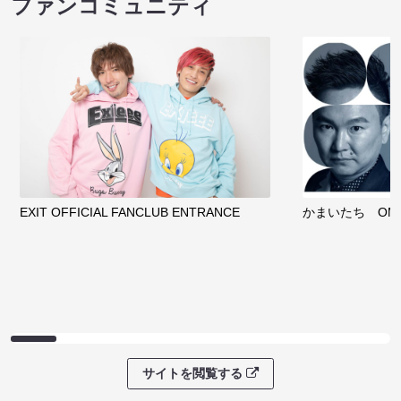
ファンコミュニティ
EXIT OFFICIAL FANCLUB ENTRANCE
かまいたち OMA
サイトを閲覧する