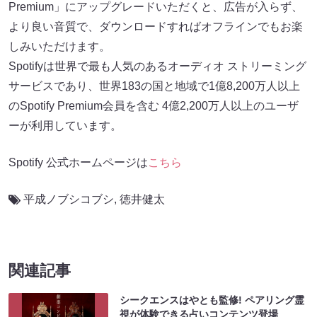
Premium」にアップグレードいただくと、広告が入らず、
より良い音質で、ダウンロードすればオフラインでもお楽
しみいただけます。
Spotifyは世界で最も人気のあるオーディオ ストリーミング
サービスであり、世界183の国と地域で1億8,200万人以上
のSpotify Premium会員を含む 4億2,200万人以上のユーザ
ーが利用しています。
Spotify 公式ホームページは
こちら
平成ノブシコブシ
,
徳井健太
関連記事
シークエンスはやとも監修! ペアリング霊
視が体験できる占いコンテンツ登場