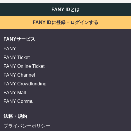
FANY IDとは
FANY IDに登録・ログインする
FANYサービス
FANY
FANY Ticket
FANY Online Ticket
FANY Channel
FANY Crowdfunding
FANY Mall
FANY Commu
法務・規約
プライバシーポリシー