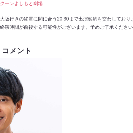
宮ラクーンよしもと劇場
大阪行きの終電に間に合う20:30まで出演契約を交わしており
終演時間が前後する可能性がございます。予めご了承ください
 コメント