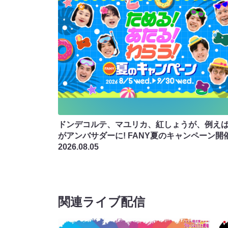
ドンデコルテ、マユリカ、紅しょうが、例え
がアンバサダーに! FANY夏のキャンペーン開
2026.08.05
関連ライブ配信