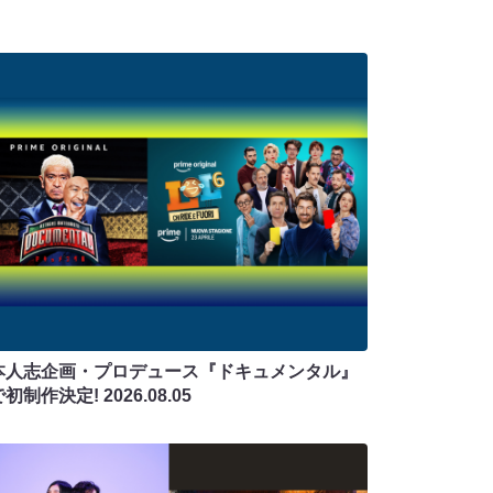
本人志企画・プロデュース『ドキュメンタル』
で初制作決定!
2026.08.05