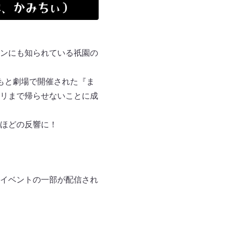
ンにも知られている祇園の
もと劇場で開催された『ま
リまで帰らせないことに成
ほどの反響に！
回イベントの一部が配信され