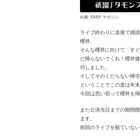
出典:
FANY マガジン
ライブ終わりに楽屋で雑談
櫻井。
そんな櫻井に向けて「すぐ
だ帰らないでくれ！櫻井健
功しました。
そしてそのくだらない帰宅
ということでこの度は年末
今回は思い切って櫻井を帰
また公演当日までの期間限
ます。
前回のライブを観ていない