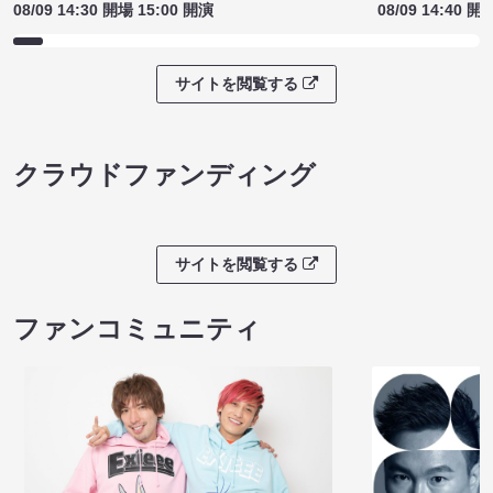
08/09 14:30 開場 15:00 開演
08/09 14:40 開
サイトを閲覧する
クラウドファンディング
サイトを閲覧する
ファンコミュニティ