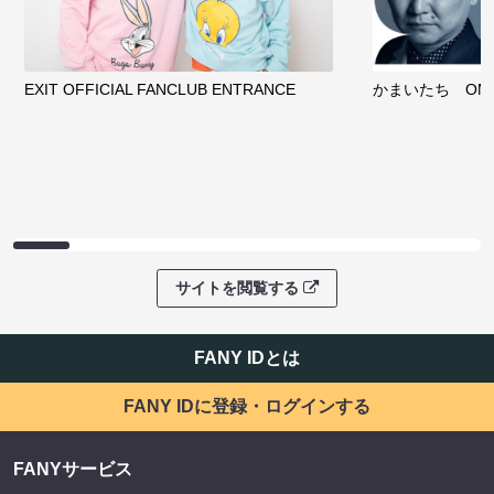
EXIT OFFICIAL FANCLUB ENTRANCE
かまいたち OMA
サイトを閲覧する
FANY IDとは
FANY IDに登録・ログインする
FANYサービス