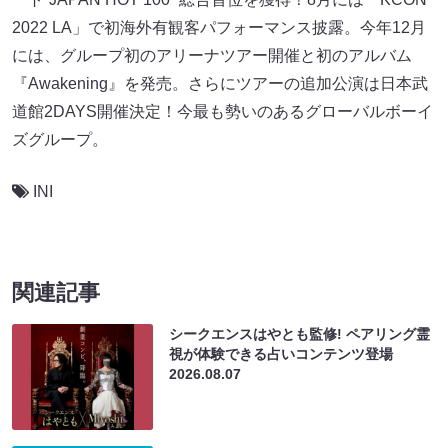
2022 LA」で初海外有観客パフォーマンス披露。今年12月
には、グループ初のアリーナツアー開催と初のアルバム
『Awakening』を発売。さらにツアーの追加公演は日本武
道館2DAYS開催決定！今最も勢いのあるグローバルボーイ
ズグループ。
INI
関連記事
シークエンスはやとも監修! ペアリング霊
視が体験できる占いコンテンツ登場
2026.08.07