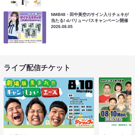
NMB48・田中美空のサイン入りチェキが
当たる! dバリューパスキャンペーン開催
2026.08.05
ライブ配信チケット