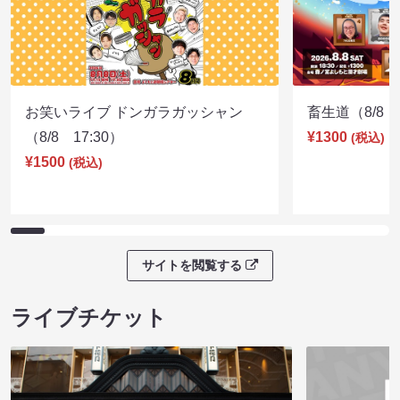
お笑いライブ ドンガラガッシャン
畜生道（8/8 1
（8/8 17:30）
¥1300
(税込)
¥1500
(税込)
サイトを閲覧する
ライブチケット