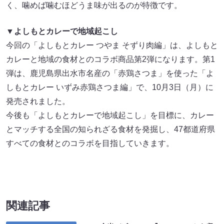
く、噛めば噛むほどうま味が出るのが特徴です。
▼よしもとカレーで地域起こし
今回の「よしもとカレー つやま そずり肉編」は、よしもと
カレーと地域の食材とのコラボ商品第2弾になります。第1
弾は、鹿児島県出水市名産の「赤鶏さつま」を使った「よ
しもとカレー いずみ赤鶏さつま編」で、10月3日（月）に
発売されました。
今後も「よしもとカレーで地域起こし」を目標に、カレー
とマッチする全国の知られざる食材を発掘し、47都道府県
すべての食材とのコラボを目指していきます。
関連記事