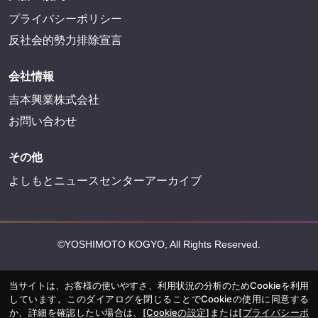
プライバシーポリシー
反社会的勢力排除宣言
会社情報
吉本興業株式会社
お問い合わせ
その他
よしもとニュースセンターアーカイブ
©YOSHIMOTO KOGYO, All Rights Reserved.
当サイトは、お客様の使いやすさ、利用状況の分析のためCookieを利用
しています。このダイアログを閉じることでCookieの使用に同意する
か、詳細を確認したい場合は、
[Cookieの設定]
または
[プライバシーポ