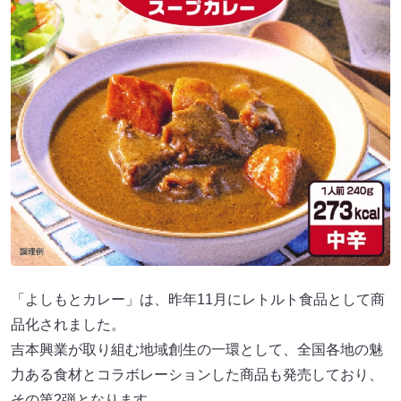
「よしもとカレー」は、昨年11月にレトルト食品として商
品化されました。
吉本興業が取り組む地域創生の一環として、全国各地の魅
力ある食材とコラボレーションした商品も発売しており、
その第2弾となります。