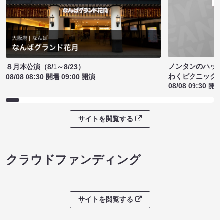
ノンタンのハッ
８月本公演（8/1～8/23）
わくピクニック
08/08 08:30 開場 09:00 開演
08/08 09:30 開
サイトを閲覧する
クラウドファンディング
サイトを閲覧する