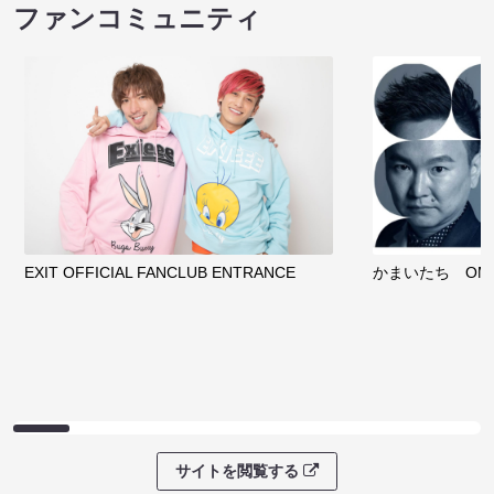
ファンコミュニティ
EXIT OFFICIAL FANCLUB ENTRANCE
かまいたち OMA
サイトを閲覧する