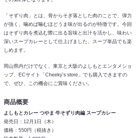
「そずり肉」とは、骨からそぎ落とした肉のことで、弾力
が強く、噛めば噛むほどうま味が出るのが特徴です。今回
はそずり肉を煮込む際に出る旨味と出汁を活かし、味わい
深いスープカレーとして仕上げました。スープ単品でも楽
しめます。
岡山県内だけでなく、東京と大阪のよしもとエンタメショ
ップ、ECサイト「Cheeky’s store」でも購入できますの
で、ぜひ、この機会にご賞味ください。
商品概要
よしもとカレー つやま 牛そずり肉編 スープカレー
発売日：12月1日（木）
価格：550円（税抜き）