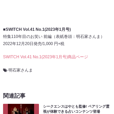
■SWITCH Vol.41 No.1(2023年1月号)
特集110年目のお笑い 前編（表紙巻頭：明石家さんま）
2022年12月20日発売/1,000 円+税
SWITCH Vol.41 No.1(2023年1月号)商品ページ
明石家さんま
関連記事
シークエンスはやとも監修! ペアリング霊
視が体験できる占いコンテンツ登場