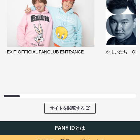
EXIT OFFICIAL FANCLUB ENTRANCE
かまいたち OMA
サイトを閲覧する
FANY IDとは