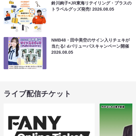
鈴川絢子×JR東海リテイリング・プラスの
トラベルグッズ発売!
2026.08.05
NMB48・田中美空のサイン入りチェキが
当たる! dバリューパスキャンペーン開催
2026.08.05
ライブ配信チケット