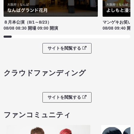
８月本公演（8/1～8/23）
マンゲキお笑い
08/08 08:30 開場 09:00 開演
08/08 09:40 開
サイトを閲覧する
クラウドファンディング
サイトを閲覧する
ファンコミュニティ