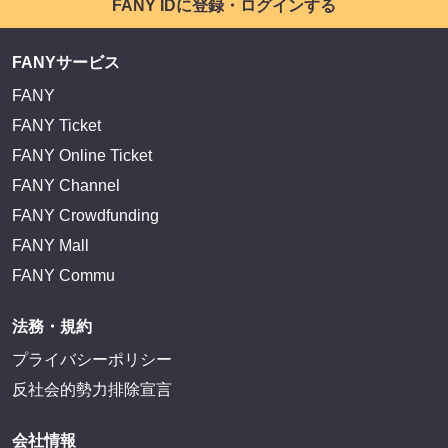
FANY IDに登録・ログインする
FANYサービス
FANY
FANY Ticket
FANY Online Ticket
FANY Channel
FANY Crowdfunding
FANY Mall
FANY Commu
法務・規約
プライバシーポリシー
反社会的勢力排除宣言
会社情報