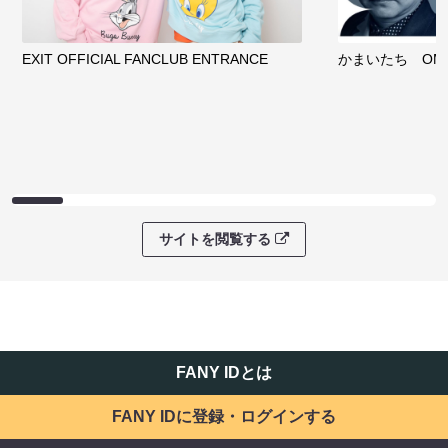
EXIT OFFICIAL FANCLUB ENTRANCE
かまいたち OMA
サイトを閲覧する
FANY IDとは
FANY IDに登録・ログインする