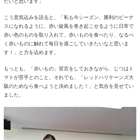
たいと思います」
こう意気込みを語ると、「私も今シーズン、勝利のビーナ
スになれるように、赤い旋風を巻き起こせるように日常で
赤い色のものを取り入れて、赤いものを食べたり、なるべ
く赤いものに触れて毎日を過ごしていきたいなと思いま
す！」と力を込めます。
もっとも、「赤いもの」宣言をしておきながら、じつはト
マトが苦手とのこと。それでも、「レッドハリケーンズ大
阪のためなら食べようと決めました！」と気合を見せてい
ました。