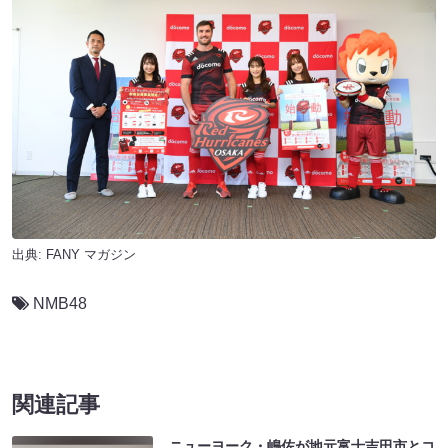
出典:
FANY マガジン
NMB48
関連記事
ニューヨーク・嶋佐が地元富士吉田市とコ