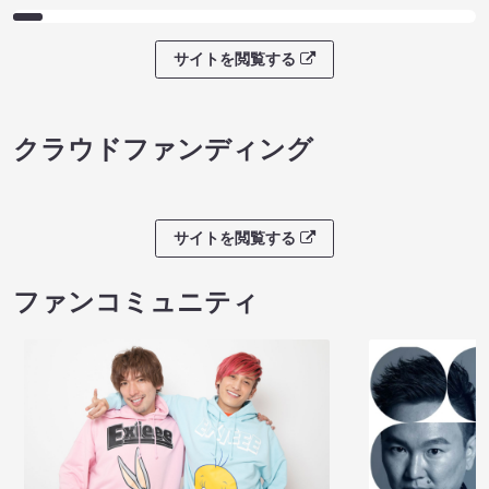
サイトを閲覧する
クラウドファンディング
サイトを閲覧する
ファンコミュニティ