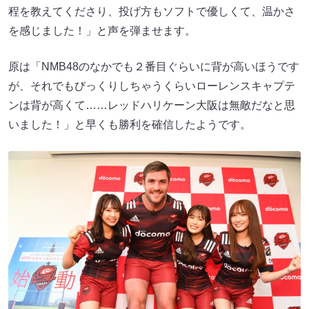
程を教えてくださり、投げ方もソフトで優しくて、温かさ
を感じました！」と声を弾ませます。
原は「NMB48のなかでも２番目ぐらいに背が高いほうです
が、それでもびっくりしちゃうくらいローレンスキャプテ
ンは背が高くて……レッドハリケーン大阪は無敵だなと思
いました！」と早くも勝利を確信したようです。