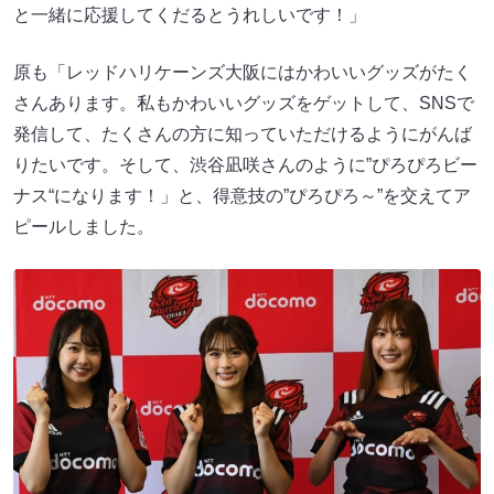
と一緒に応援してくだるとうれしいです！」
原も「レッドハリケーンズ大阪にはかわいいグッズがたく
さんあります。私もかわいいグッズをゲットして、SNSで
発信して、たくさんの方に知っていただけるようにがんば
りたいです。そして、渋谷凪咲さんのように”ぴろぴろビー
ナス“になります！」と、得意技の”ぴろぴろ～”を交えてア
ピールしました。