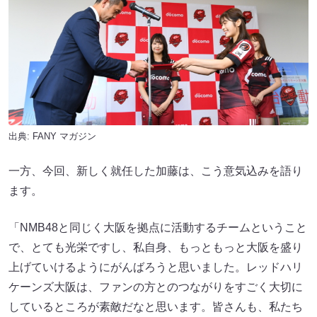
出典:
FANY マガジン
一方、今回、新しく就任した加藤は、こう意気込みを語り
ます。
「NMB48と同じく大阪を拠点に活動するチームということ
で、とても光栄ですし、私自身、もっともっと大阪を盛り
上げていけるようにがんばろうと思いました。レッドハリ
ケーンズ大阪は、ファンの方とのつながりをすごく大切に
しているところが素敵だなと思います。皆さんも、私たち