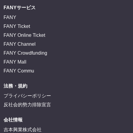
FANYサービス
FANY
FANY Ticket
FANY Online Ticket
FANY Channel
FANY Crowdfunding
FANY Mall
FANY Commu
法務・規約
プライバシーポリシー
反社会的勢力排除宣言
会社情報
吉本興業株式会社