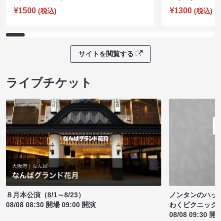
¥1500
¥1300
(税込)
(税込)
サイトを閲覧する
ライブチケット
ノンタンのハッ
８月本公演（8/1～8/23）
わくピクニック
08/08 08:30 開場 09:00 開演
08/08 09:30 開