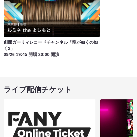
劇団ガーリィレコードチャンネル「龍が如くの如
く2」
09/26 19:45 開場 20:00 開演
ライブ配信チケット