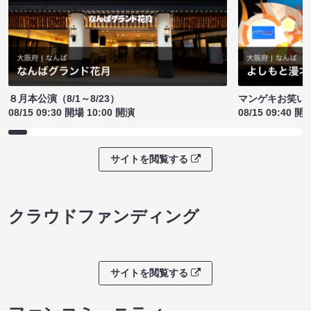
８月本公演（8/1～8/23）
マンゲキお笑い
08/15 09:30 開場 10:00 開演
08/15 09:40 開
サイトを閲覧する
クラウドファンディング
サイトを閲覧する