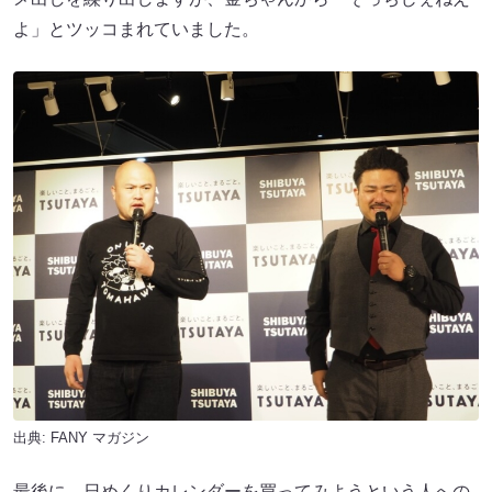
よ」とツッコまれていました。
出典:
FANY マガジン
最後に、日めくりカレンダーを買ってみようという人への