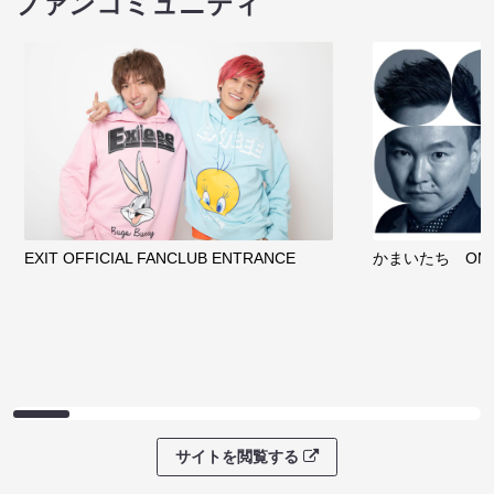
ファンコミュニティ
EXIT OFFICIAL FANCLUB ENTRANCE
かまいたち OMA
サイトを閲覧する