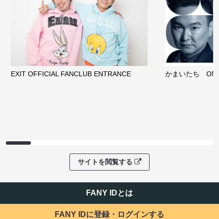
EXIT OFFICIAL FANCLUB ENTRANCE
かまいたち OMA
サイトを閲覧する
FANY IDとは
FANY IDに登録・ログインする