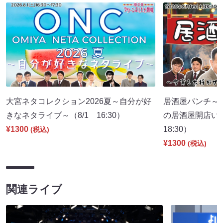
大宮ネタコレクション2026夏～自分が好
居酒屋パンチ～
きなネタライブ～（8/1 16:30）
の居酒屋開店い
¥1300
18:30）
(税込)
¥1300
(税込)
関連ライブ