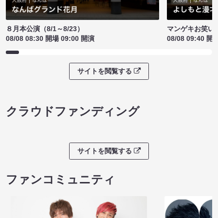
８月本公演（8/1～8/23）
マンゲキお笑い
08/08 08:30 開場 09:00 開演
08/08 09:40 開
サイトを閲覧する
クラウドファンディング
サイトを閲覧する
ファンコミュニティ