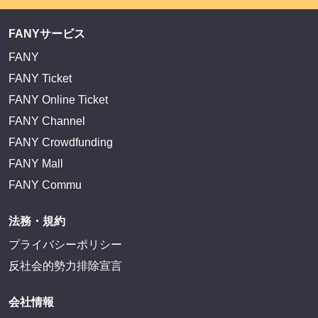
FANYサービス
FANY
FANY Ticket
FANY Online Ticket
FANY Channel
FANY Crowdfunding
FANY Mall
FANY Commu
法務・規約
プライバシーポリシー
反社会的勢力排除宣言
会社情報