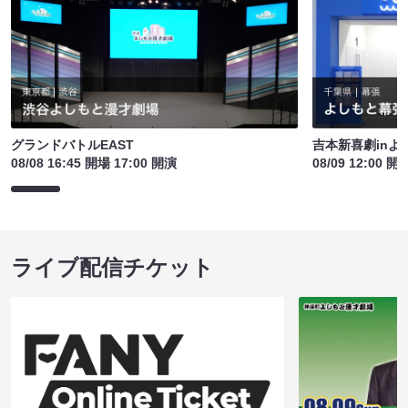
グランドバトルEAST
吉本新喜劇inよ
08/08 16:45 開場 17:00 開演
08/09 12:00 開
ライブ配信チケット