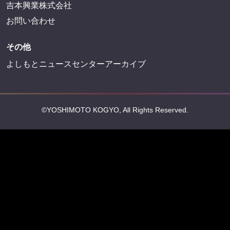
吉本興業株式会社
お問い合わせ
その他
よしもとニュースセンターアーカイブ
©YOSHIMOTO KOGYO, All Rights Reserved.