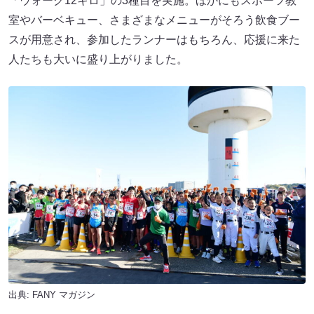
「ウォーク12キロ」の3種目を実施。ほかにもスポーツ教
室やバーベキュー、さまざまなメニューがそろう飲食ブー
スが用意され、参加したランナーはもちろん、応援に来た
人たちも大いに盛り上がりました。
出典:
FANY マガジン