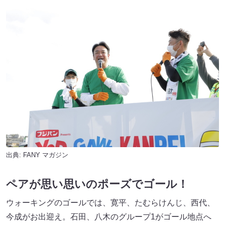
出典:
FANY マガジン
ペアが思い思いのポーズでゴール！
ウォーキングのゴールでは、寛平、たむらけんじ、西代、
今成がお出迎え。石田、八木のグループ1がゴール地点へ