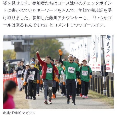
姿を見せます。参加者たちはコース途中のチェックポイン
トに書かれていたキーワードを叫んで、笑顔で完歩証を受
け取りました。参加した藤川アナウンサーも、「いつかゴ
ールは来るもんですね」とコメントしつつゴールイン。
出典:
FANY マガジン