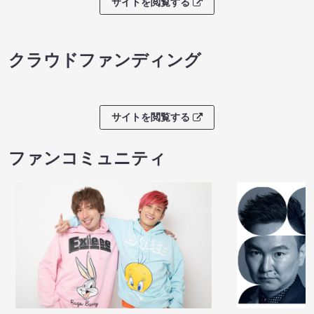
サイトを閲覧する
クラウドファンディング
サイトを閲覧する
ファンコミュニティ