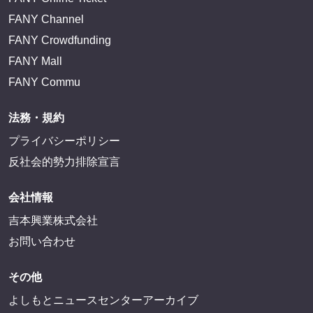
FANY Channel
FANY Crowdfunding
FANY Mall
FANY Commu
法務・規約
プライバシーポリシー
反社会的勢力排除宣言
会社情報
吉本興業株式会社
お問い合わせ
その他
よしもとニュースセンターアーカイブ