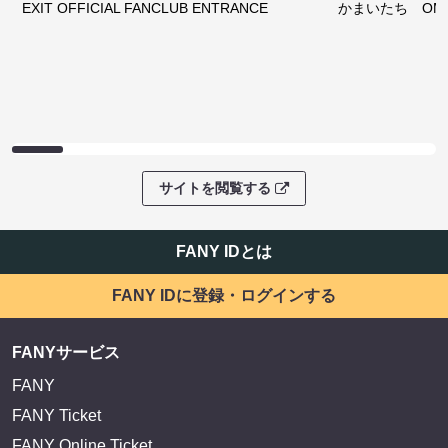
EXIT OFFICIAL FANCLUB ENTRANCE
かまいたち OMA
サイトを閲覧する
FANY IDとは
FANY IDに登録・ログインする
FANYサービス
FANY
FANY Ticket
FANY Online Ticket