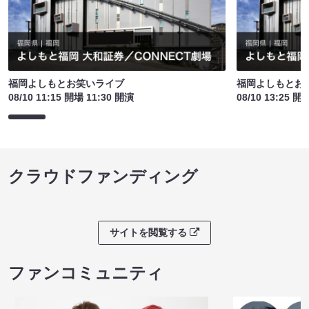
福岡よしもとお笑いライブ
福岡よしもとお
08/10 11:15 開場 11:30 開演
08/10 13:25 開
クラウドファンディング
サイトを閲覧する
ファンコミュニティ