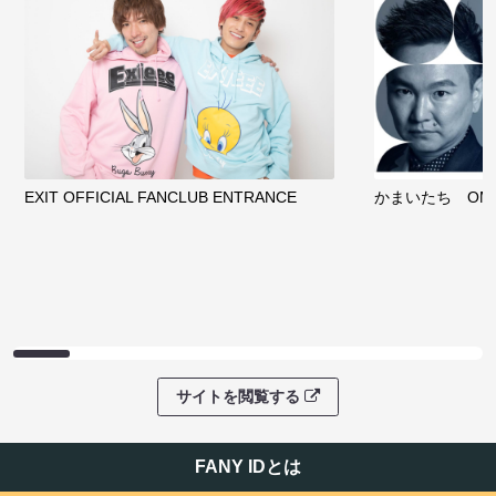
EXIT OFFICIAL FANCLUB ENTRANCE
かまいたち OMA
サイトを閲覧する
FANY IDとは