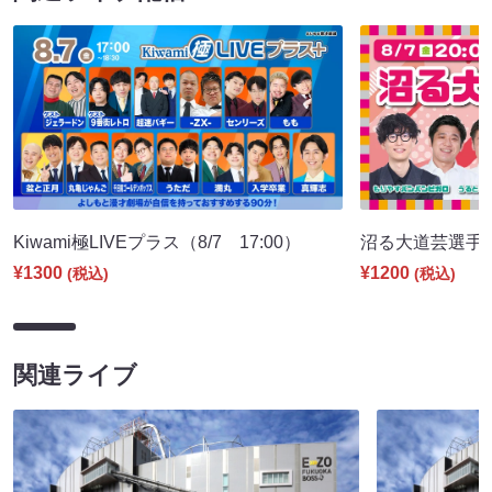
Kiwami極LIVEプラス（8/7 17:00）
沼る大道芸選手権（
¥1300
¥1200
(税込)
(税込)
関連ライブ