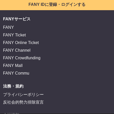
FANY IDに登録・ログインする
FANYサービス
FANY
FANY Ticket
FANY Online Ticket
FANY Channel
FANY Crowdfunding
FANY Mall
FANY Commu
法務・規約
プライバシーポリシー
反社会的勢力排除宣言