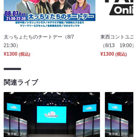
太っちょたちのチートデー（8/7
東西コントユニ
21:30）
（8/13 19:00）
¥1300
¥1300
(税込)
(税込)
関連ライブ