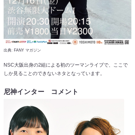
出典:
FANY マガジン
NSC大阪出身の2組による初のツーマンライブで、ここで
しか見ることのできないネタとなっています。
尼神インター コメント