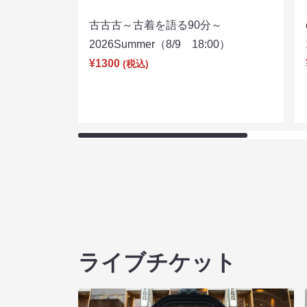
古古古～古着を語る90分～
2026Summer（8/9 18:00）
¥1300
(税込)
ライブチケット