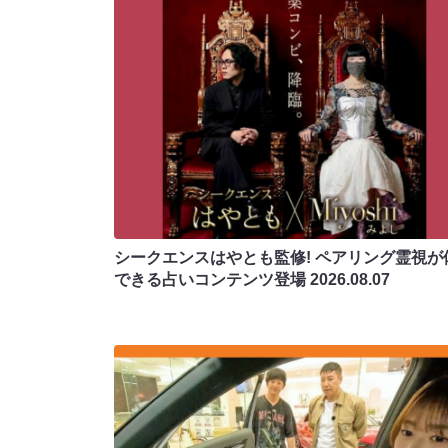
シークエンスはやとも監修! ペアリング霊視が
できる占いコンテンツ登場
2026.08.07