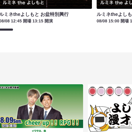
ルミネtheよしもと お盆特別興行
ルミネtheよし
08/08 12:45 開場 13:15 開演
08/08 15:00 開場 