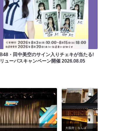
MB48・田中美空のサイン入りチェキが当たる!
バリューパスキャンペーン開催
2026.08.05