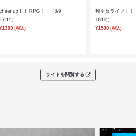
cheer up！！ RPG！！（8/9
翔全員ライブ！！！
17:15）
18:00）
¥1300
¥1500
(税込)
(税込)
サイトを閲覧する