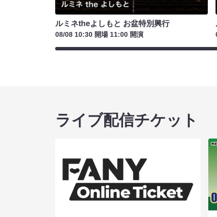
ルミネtheよしもと お盆特別興行
08/08 10:30 開場 11:00 開演
ライブ配信チケット