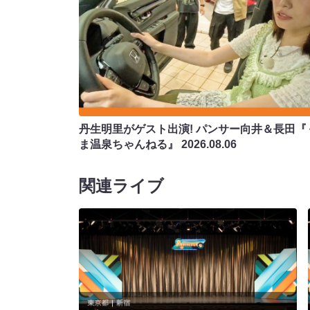
丹生明里がゲスト出演! パンサー向井＆長田『
ま温泉ちゃんねる』
2026.08.06
関連ライブ