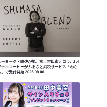
ューヨーク・嶋佐が地元富士吉田市とコラボ! オ
ジナルコーヒーがふるさと納税サービス「わら
る」で受付開始
2026.08.06