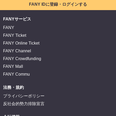
FANY IDに登録・ログインする
FANYサービス
FANY
FANY Ticket
FANY Online Ticket
FANY Channel
FANY Crowdfunding
FANY Mall
FANY Commu
法務・規約
プライバシーポリシー
反社会的勢力排除宣言