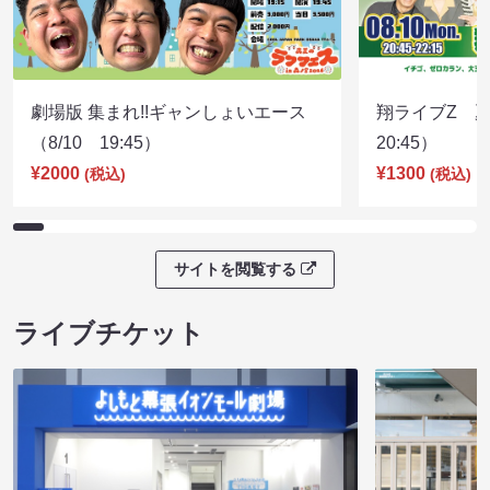
劇場版 集まれ!!ギャンしょいエース
翔ライブZ 夏
（8/10 19:45）
20:45）
¥2000
¥1300
(税込)
(税込)
サイトを閲覧する
ライブチケット