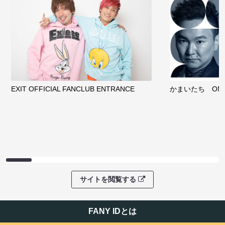
EXIT OFFICIAL FANCLUB ENTRANCE
かまいたち OMA
サイトを閲覧する
FANY IDとは