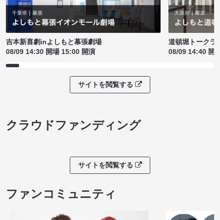
吉本新喜劇inよしもと幕張劇場
道頓堀トークライブ
08/09 14:30 開場 15:00 開演
08/09 14:40 開
サイトを閲覧する
クラウドファンディング
サイトを閲覧する
ファンコミュニティ