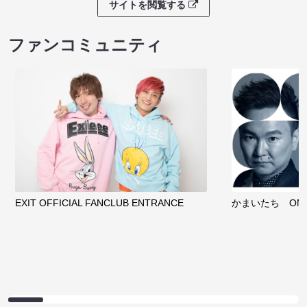
サイトを閲覧する
ファンコミュニティ
EXIT OFFICIAL FANCLUB ENTRANCE
かまいたち OMA