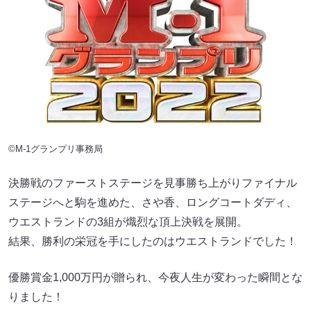
©M-1グランプリ事務局
決勝戦のファーストステージを見事勝ち上がりファイナル
ステージへと駒を進めた、さや香、ロングコートダディ、
ウエストランドの3組が熾烈な頂上決戦を展開。
結果、勝利の栄冠を手にしたのはウエストランドでした！
優勝賞金1,000万円が贈られ、今夜人生が変わった瞬間とな
りました！