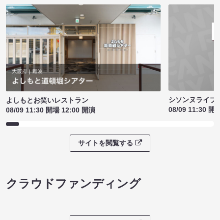
シソンヌライブ［q
よしもとお笑いレストラン
08/09 11:30 開
08/09 11:30 開場 12:00 開演
サイトを閲覧する
クラウドファンディング