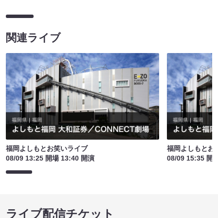
関連ライブ
福岡よしもとお笑いライブ
福岡よしもとお
08/09 13:25 開場 13:40 開演
08/09 15:35 開
ライブ配信チケット