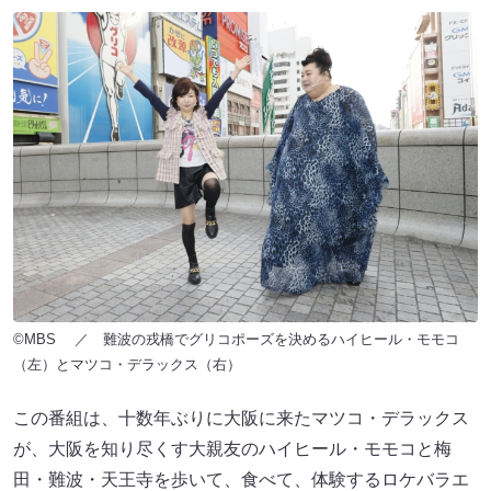
©MBS ／ 難波の戎橋でグリコポーズを決めるハイヒール・モモコ
（左）とマツコ・デラックス（右）
この番組は、十数年ぶりに大阪に来たマツコ・デラックス
が、大阪を知り尽くす大親友のハイヒール・モモコと梅
田・難波・天王寺を歩いて、食べて、体験するロケバラエ