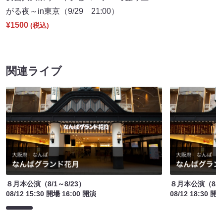
がる夜～in東京（9/29 21:00）
¥1500
(税込)
関連ライブ
８月本公演（8/1～8/23）
８月本公演（8/1
08/12 15:30 開場 16:00 開演
08/12 18:30 開