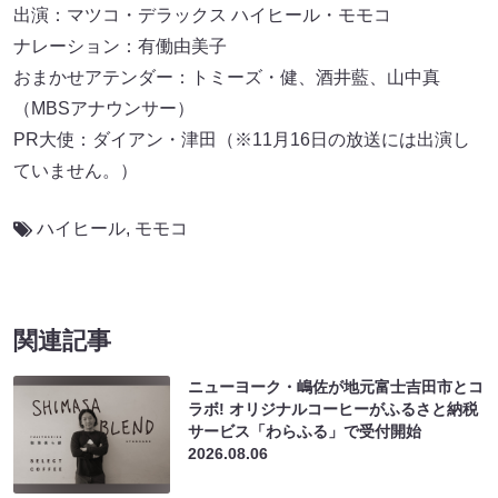
出演：マツコ・デラックス ハイヒール・モモコ
ナレーション：有働由美子
おまかせアテンダー：トミーズ・健、酒井藍、山中真
（MBSアナウンサー）
PR大使：ダイアン・津田（※11月16日の放送には出演し
ていません。）
ハイヒール
,
モモコ
関連記事
ニューヨーク・嶋佐が地元富士吉田市とコ
ラボ! オリジナルコーヒーがふるさと納税
サービス「わらふる」で受付開始
2026.08.06