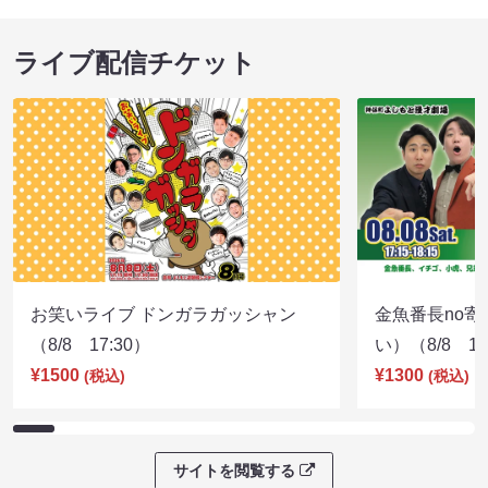
ライブ配信チケット
お笑いライブ ドンガラガッシャン
金魚番長no
（8/8 17:30）
い）（8/8 17
¥1500
¥1300
(税込)
(税込)
サイトを閲覧する