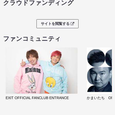
クラウドファンディング
サイトを閲覧する
ファンコミュニティ
EXIT OFFICIAL FANCLUB ENTRANCE
かまいたち OMA