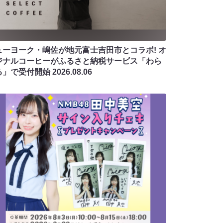
ューヨーク・嶋佐が地元富士吉田市とコラボ! オ
ジナルコーヒーがふるさと納税サービス「わら
る」で受付開始
2026.08.06