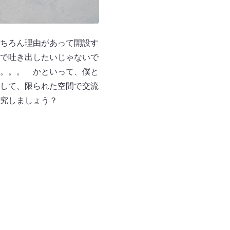
ちろん理由があって開設す
かで吐き出したいじゃないで
。。。 かといって、僕と
して、限られた空間で交流
究しましょう？