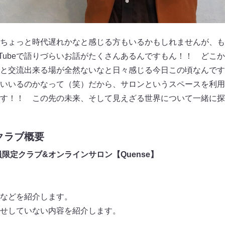
ちょっと時代遅れかなと感じる方もいるかもしれませんが、も
uTubeで語りづらいお話がたくさんあるんですもん！！ どこ
と交流出来る場が全然ないなと日々感じる今日この頃なんです
いいるのかなって（笑）だから、サロンというスペースを利用
す！！ この先の未来、そして見えざる世界について一緒に探
クラブ概要
限定クラブ&オンラインサロン【Quense】
などを紹介します。
お見せしていない内容を紹介します。