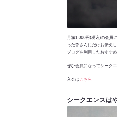
月額1,000円(税込)の
った皆さんにだけお伝えし
ブログを利用したおすすめ
ぜひ会員になってシークエ
入会は
こちら
シークエンスは