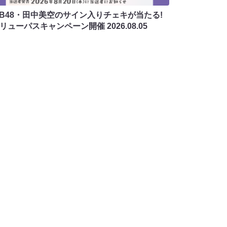
MB48・田中美空のサイン入りチェキが当たる!
バリューパスキャンペーン開催
2026.08.05