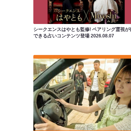
シークエンスはやとも監修! ペアリング霊視が
できる占いコンテンツ登場
2026.08.07