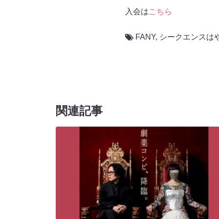
入会は
こちら
FANY
,
シークエンスは
関連記事