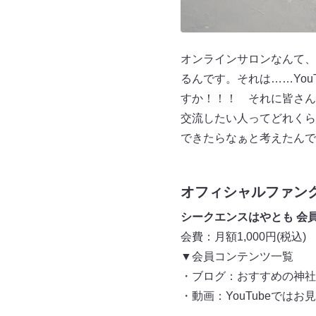
オンラインサロンなんて、
るんです。それは……Yo
すか！！！ それに皆さん
交流したい人ってどれくら
できたらなぁと考えたんで
オフィシャルファン
シークエンスはやとも 会員
会費：月額1,000円(税込)
▼会員コンテンツ一覧
・ブログ：おすすめの神社
・動画：YouTubeでは