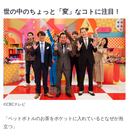
世の中のちょっと「変」なコトに注目！
©CBCテレビ
「ペットボトルのお茶をポケットに入れているとなぜか泡
立つ」