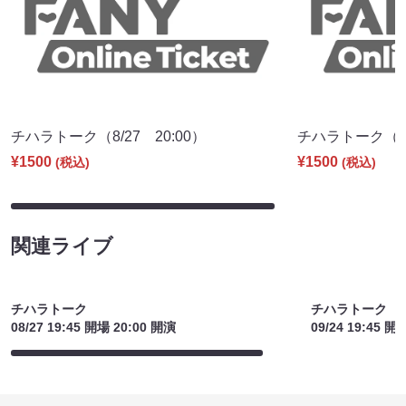
チハラトーク（8/27 20:00）
チハラトーク（9/2
¥1500
¥1500
(税込)
(税込)
関連ライブ