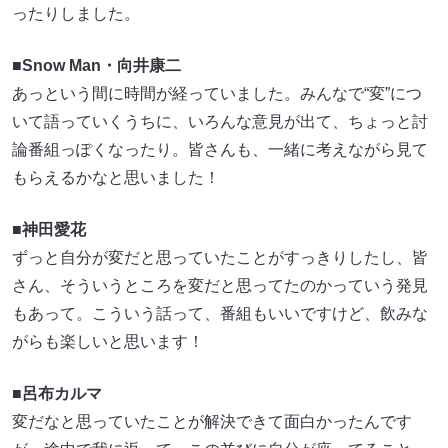
ったりしました。
■
Snow Man・向井康二
あっという間に時間が経っていました。みんなで“変”につ
いて語っていくうちに、いろんな意見が出て、ちょっと討
論番組っぽくなったり。皆さんも、一緒に考えながら見て
もらえるかなと思いました！
■
神田愛花
ずっと自分が変だと思っていたことがすっきりしたし、皆
さん、そういうところを変だと思ってたのかっていう発見
もあって。こういう話って、番組もいいですけど、飲みな
がらも楽しいと思います！
■
呂布カルマ
変だなと思っていたことが解決できて面白かったんです