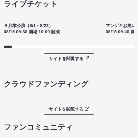
¥1500
(税込)
サイトを閲覧する
ライブチケット
８月本公演（8/1～8/23）
マンゲキお笑い
08/15 09:30 開場 10:00 開演
08/15 09:40 開