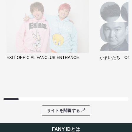
サイトを閲覧する
クラウドファンディング
サイトを閲覧する
ファンコミュニティ