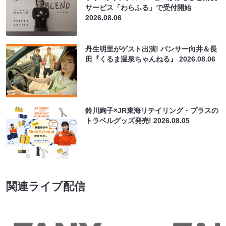
サービス「わらふる」で受付開始
2026.08.06
丹生明里がゲスト出演! パンサー向井＆長
田『くるま温泉ちゃんねる』
2026.08.06
鈴川絢子×JR東海リテイリング・プラスの
トラベルグッズ発売!
2026.08.05
関連ライブ配信