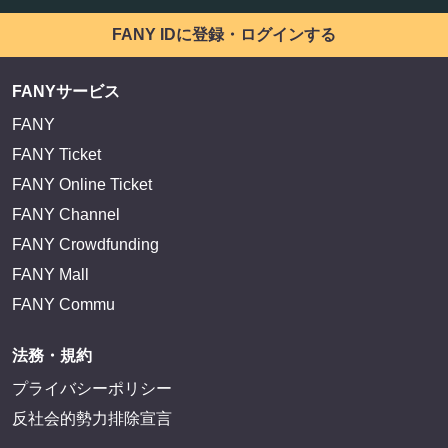
EXIT OFFICIAL FANCLUB ENTRANCE
かまいたち OMA
サイトを閲覧する
FANY IDとは
FANY IDに登録・ログインする
FANYサービス
FANY