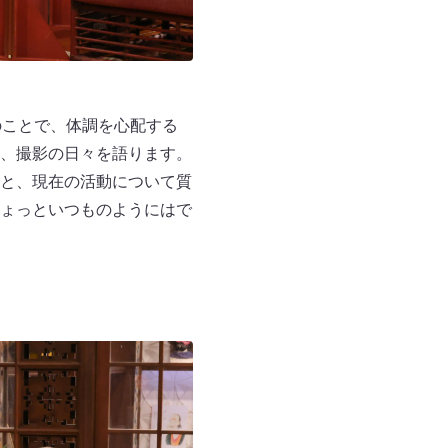
のことで、体調を心配する
、撮影の日々を語ります。
と、現在の活動について質
ょっといつものようにはで