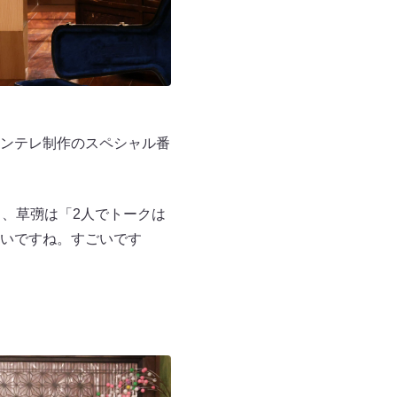
ンテレ制作のスペシャル番
、草彅は「2人でトークは
いですね。すごいです