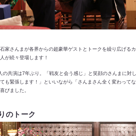
石家さんまが各界からの超豪華ゲストとトークを繰り広げるカ
人が続々登場します！
人の共演は7年ぶり。「戦友と会う感じ」と笑顔のさんまに対し
ても緊張します！」といいながら「さんまさん全く変わってな
喜びました。
りのトーク