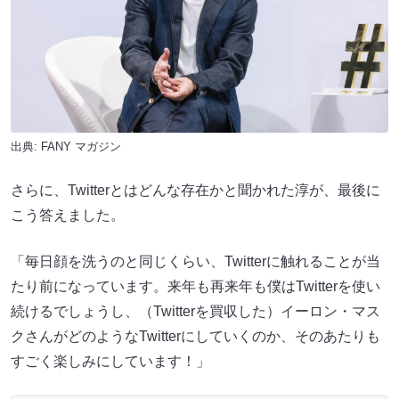
出典:
FANY マガジン
さらに、Twitterとはどんな存在かと聞かれた淳が、最後に
こう答えました。
「毎日顔を洗うのと同じくらい、Twitterに触れることが当
たり前になっています。来年も再来年も僕はTwitterを使い
続けるでしょうし、（Twitterを買収した）イーロン・マス
クさんがどのようなTwitterにしていくのか、そのあたりも
すごく楽しみにしています！」