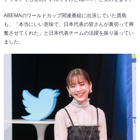
ABEMAのワールドカップ関連番組に出演していた貴島
も、「本当にいい意味で、日本代表の皆さんが裏切って興
奮させてくれた」と日本代表チームの活躍を振り返ってい
ました。