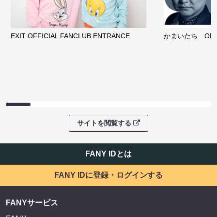
ファンコミュニティ
EXIT OFFICIAL FANCLUB ENTRANCE
かまいたち OMA
サイトを閲覧する