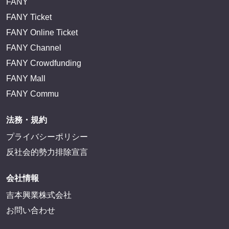
FANY IDとは
FANY IDに登録・ログインする
FANYサービス
FANY
FANY Ticket
FANY Online Ticket
FANY Channel
FANY Crowdfunding
FANY Mall
FANY Commu
法務・規約
プライバシーポリシー