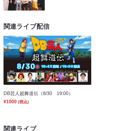
関連ライブ配信
DB芸人超舞道伝（8/30 19:00）
¥1000
(税込)
関連ライブ