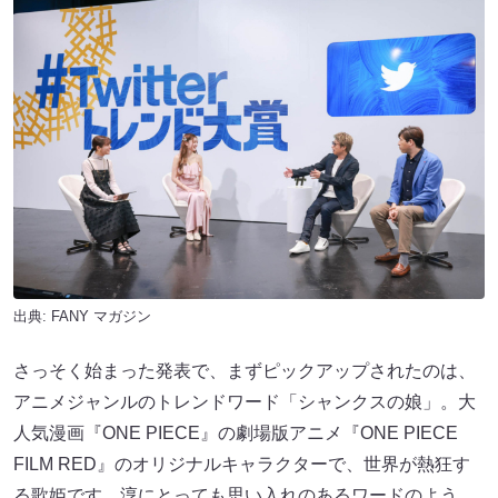
出典:
FANY マガジン
さっそく始まった発表で、まずピックアップされたのは、
アニメジャンルのトレンドワード「シャンクスの娘」。大
人気漫画『ONE PIECE』の劇場版アニメ『ONE PIECE
FILM RED』のオリジナルキャラクターで、世界が熱狂す
る歌姫です。淳にとっても思い入れのあるワードのよう