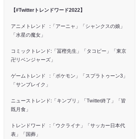
【#Twitterトレンドワード2022】
アニメトレンド :「アーニャ」「シャンクスの娘」
「水星の魔女」
コミックトレンド:「冨樫先生」「タコピー」「東京
卍リベンジャーズ」
ゲームトレンド :「ポケモン」「スプラトゥーン3」
「サンブレイク」
ニューストレンド:「キンプリ」「Twitter終了」「皆
既月食」
トレンドワード :「ウクライナ」「サッカー日本代
表」「国葬」