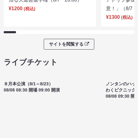
沼る大道芸選手権（8/7 20:00）
アドリブ参加
¥1200
意！」（8/7 1
(税込)
¥1300
(税込)
サイトを閲覧する
ライブチケット