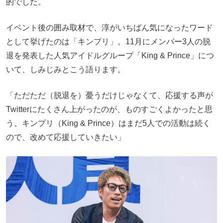
的でした。
イベント後の囲み取材で、淳がいちばん気になったワード
として挙げたのは「キンプリ」。11月にメンバー3人の脱
退を発表した人気アイドルグループ「King & Prince」につ
いて、しみじみとこう語ります。
「ただただ（脱退を）憂うだけじゃなくて、応援する声が
Twitterにたくさん上がったのが、ものすごくよかったと思
う。キンプリ（King & Prince）はまだ5人での活動は続く
ので、改めて応援していきたい」