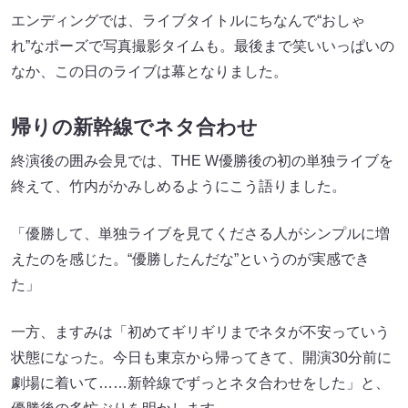
エンディングでは、ライブタイトルにちなんで“おしゃ
れ”なポーズで写真撮影タイムも。最後まで笑いいっぱいの
なか、この日のライブは幕となりました。
帰りの新幹線でネタ合わせ
終演後の囲み会見では、THE W優勝後の初の単独ライブを
終えて、竹内がかみしめるようにこう語りました。
「優勝して、単独ライブを見てくださる人がシンプルに増
えたのを感じた。“優勝したんだな”というのが実感でき
た」
一方、ますみは「初めてギリギリまでネタが不安っていう
状態になった。今日も東京から帰ってきて、開演30分前に
劇場に着いて……新幹線でずっとネタ合わせをした」と、