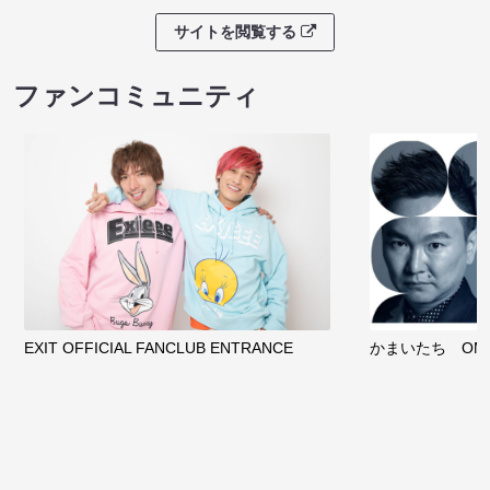
サイトを閲覧する
ファンコミュニティ
EXIT OFFICIAL FANCLUB ENTRANCE
かまいたち OMA