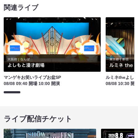
関連ライブ
マンゲキお笑いライブお盆SP
ルミネtheよし
08/08 09:40 開場 10:00 開演
08/08 10:30 開
ライブ配信チケット