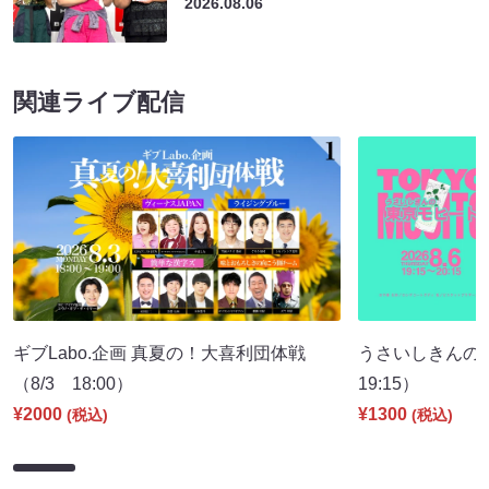
2026.08.06
関連ライブ配信
ギブLabo.企画 真夏の！大喜利団体戦
うさいしきんの
（8/3 18:00）
19:15）
¥2000
¥1300
(税込)
(税込)