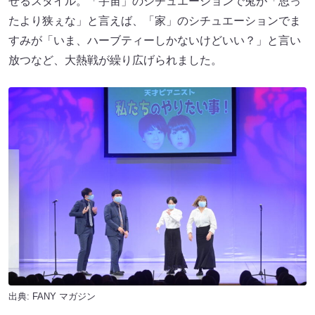
せるスタイル。「宇宙」のシチュエーションで兎が「思っ
たより狭ぇな」と言えば、「家」のシチュエーションでま
すみが「いま、ハーブティーしかないけどいい？」と言い
放つなど、大熱戦が繰り広げられました。
出典:
FANY マガジン