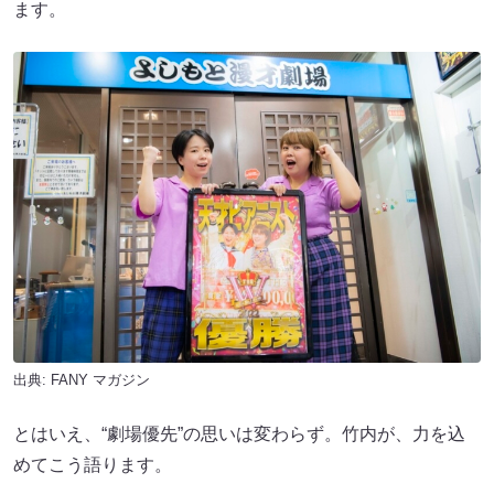
ます。
出典:
FANY マガジン
とはいえ、“劇場優先”の思いは変わらず。竹内が、力を込
めてこう語ります。