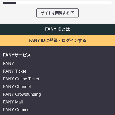
サイトを閲覧する
FANY IDとは
FANY IDに登録・ログインする
FANYサービス
FANY
FANY Ticket
FANY Online Ticket
FANY Channel
FANY Crowdfunding
FANY Mall
FANY Commu