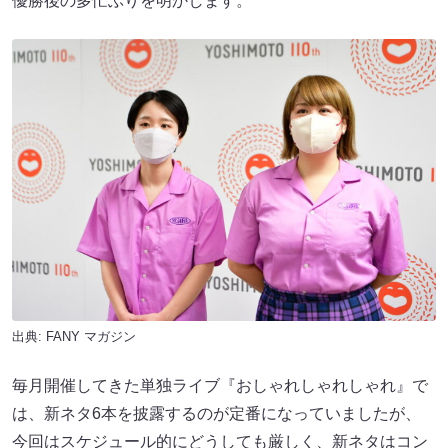
優勝後の多忙ぶりを明かします。
出典:
FANY マガジン
毎月開催してきた単独ライブ『おしゃれしゃれしゃれ』で
は、新ネタ6本を披露するのが定番になっていましたが、
今回はスケジュール的にどうしても厳しく、新ネタはコン