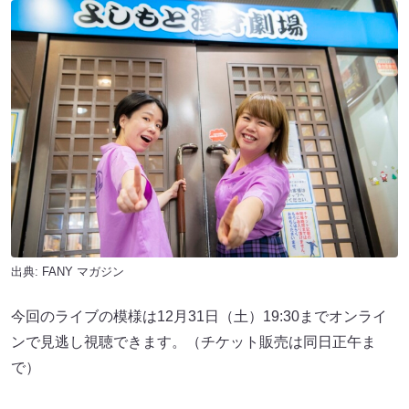
出典:
FANY マガジン
今回のライブの模様は12月31日（土）19:30までオンライ
ンで見逃し視聴できます。（チケット販売は同日正午ま
で）