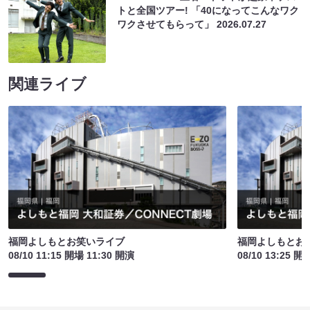
トと全国ツアー! 「40になってこんなワク
ワクさせてもらって」
2026.07.27
関連ライブ
福岡よしもとお笑いライブ
福岡よしもとお
08/10 11:15 開場 11:30 開演
08/10 13:25 開