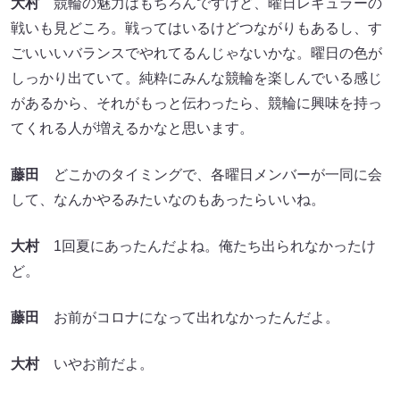
大村
競輪の魅力はもちろんですけど、曜日レギュラーの
戦いも見どころ。戦ってはいるけどつながりもあるし、す
ごいいいバランスでやれてるんじゃないかな。曜日の色が
しっかり出ていて。純粋にみんな競輪を楽しんでいる感じ
があるから、それがもっと伝わったら、競輪に興味を持っ
てくれる人が増えるかなと思います。
藤田
どこかのタイミングで、各曜日メンバーが一同に会
して、なんかやるみたいなのもあったらいいね。
大村
1回夏にあったんだよね。俺たち出られなかったけ
ど。
藤田
お前がコロナになって出れなかったんだよ。
大村
いやお前だよ。