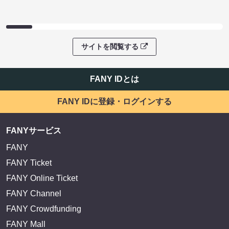
サイトを閲覧する
FANY IDとは
FANY IDに登録・ログインする
FANYサービス
FANY
FANY Ticket
FANY Online Ticket
FANY Channel
FANY Crowdfunding
FANY Mall