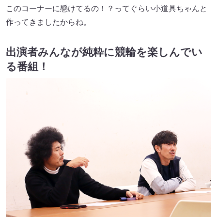
このコーナーに懸けてるの！？ってぐらい小道具ちゃんと
作ってきましたからね。
出演者みんなが純粋に競輪を楽しんでい
る番組！