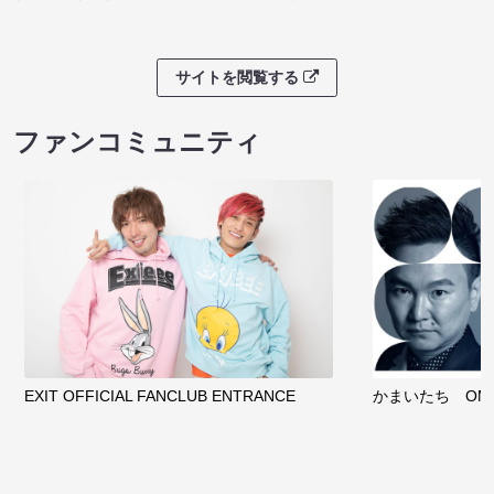
サイトを閲覧する
ファンコミュニティ
EXIT OFFICIAL FANCLUB ENTRANCE
かまいたち OMA