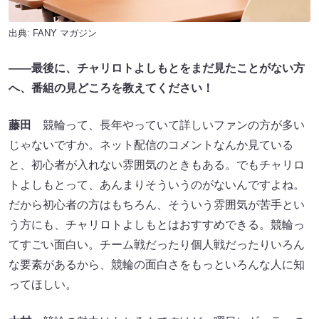
出典:
FANY マガジン
――最後に、チャリロトよしもとをまだ見たことがない方
へ、番組の見どころを教えてください！
藤田
競輪って、長年やっていて詳しいファンの方が多い
じゃないですか。ネット配信のコメントなんか見ている
と、初心者が入れない雰囲気のときもある。でもチャリロ
トよしもとって、あんまりそういうのがないんですよね。
だから初心者の方はもちろん、そういう雰囲気が苦手とい
う方にも、チャリロトよしもとはおすすめできる。競輪っ
てすごい面白い。チーム戦だったり個人戦だったりいろん
な要素があるから、競輪の面白さをもっといろんな人に知
ってほしい。