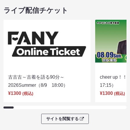
ライブ配信チケット
古古古～古着を語る90分～
cheer up！
2026Summer（8/9 18:00）
17:15）
¥1300
¥1300
(税込)
(税込)
サイトを閲覧する