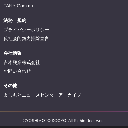
FANY Commu
法務・規約
プライバシーポリシー
反社会的勢力排除宣言
会社情報
吉本興業株式会社
お問い合わせ
その他
よしもとニュースセンターアーカイブ
©YOSHIMOTO KOGYO, All Rights Reserved.