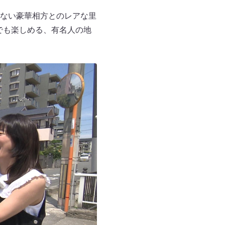
ない豪華相方とのレアな里
でも楽しめる、有名人の地