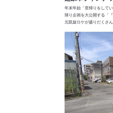
年末年始「里帰りをしてい
帰り企画を大公開する「『
元凱旋ロケが盛りだくさん