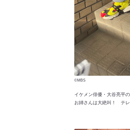
©MBS
イケメン俳優・大谷亮平の
お姉さんは大絶叫！ テレ