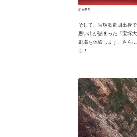
©MBS
そして、宝塚歌劇団出身で
思い出が詰まった「宝塚大
劇場を体験します。さらに
も！