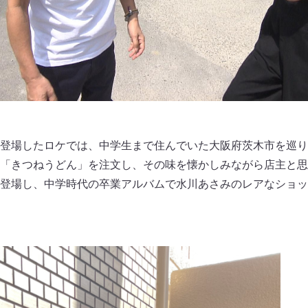
登場したロケでは、中学生まで住んでいた大阪府茨木市を巡り
「きつねうどん」を注文し、その味を懐かしみながら店主と思
登場し、中学時代の卒業アルバムで水川あさみのレアなショッ