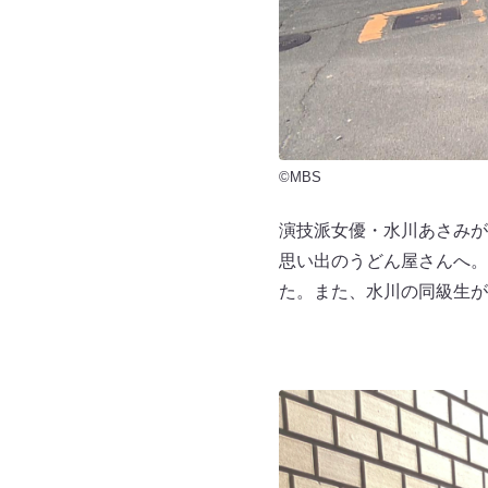
©MBS
演技派女優・水川あさみが
思い出のうどん屋さんへ。
た。また、水川の同級生が