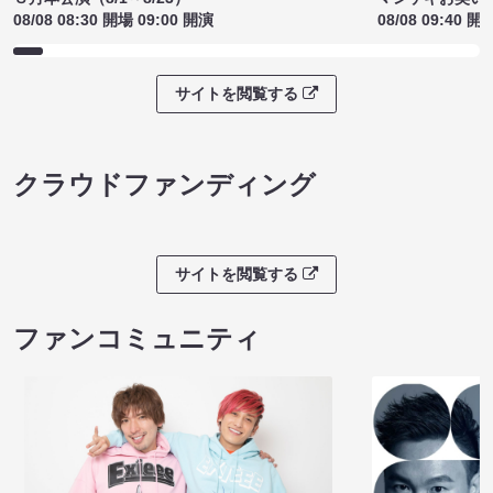
08/08 08:30 開場 09:00 開演
08/08 09:40 開
サイトを閲覧する
クラウドファンディング
サイトを閲覧する
ファンコミュニティ