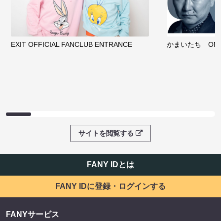
EXIT OFFICIAL FANCLUB ENTRANCE
かまいたち OMA
サイトを閲覧する
FANY IDとは
FANY IDに登録・ログインする
FANYサービス