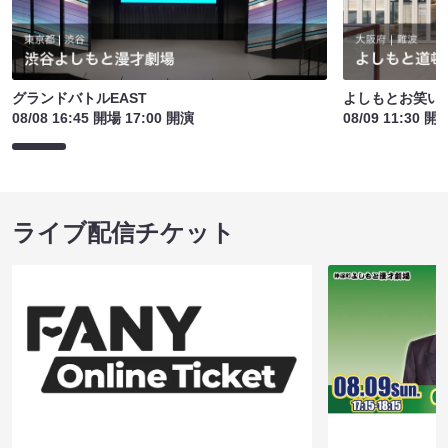
グランドバトルEAST
よしもとお笑い
08/08 16:45 開場 17:00 開演
08/09 11:30 開
ライブ配信チケット