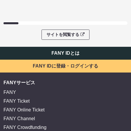
サイトを閲覧する
FANY IDとは
FANY IDに登録・ログインする
FANYサービス
FANY
FANY Ticket
FANY Online Ticket
FANY Channel
FANY Crowdfunding