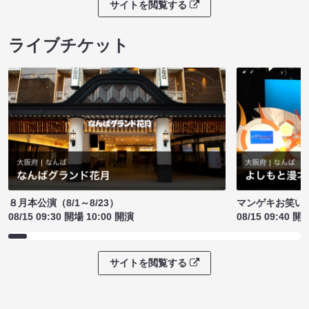
サイトを閲覧する
ライブチケット
８月本公演（8/1～8/23）
マンゲキお笑い
08/15 09:30 開場 10:00 開演
08/15 09:40 開
サイトを閲覧する