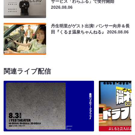
サービス「わらふる」で受付開始
2026.08.06
丹生明里がゲスト出演! パンサー向井＆長
田『くるま温泉ちゃんねる』
2026.08.06
関連ライブ配信