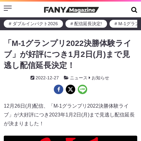
Menu
# ダブルインパクト2026
# 配信延長決定!
# M-1グラ
「M-1グランプリ2022決勝体験ライ
ブ」が好評につき1月2日(月)まで見
逃し配信延長決定！
2022-12-27
ニュース
お知らせ
12月26日(月)配信、「M-1グランプリ2022決勝体験ライ
ブ」が大好評につき2023年1月2日(月)まで見逃し配信延長
が決まりました！