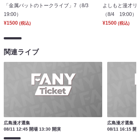
「金属バットのトークライブ」7（8/3
よしもと漫才リー
19:00）
（8/4 19:00）
¥1500
¥1500
(税込)
(税込)
関連ライブ
広島漫才選集
広島漫才選集
08/11 12:45 開場 13:30 開演
08/11 16:15 開