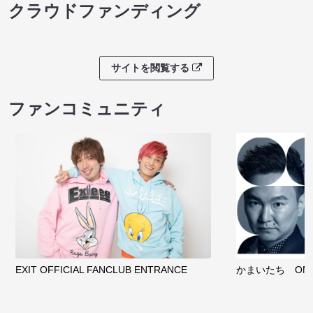
クラウドファンディング
サイトを閲覧する
ファンコミュニティ
EXIT OFFICIAL FANCLUB ENTRANCE
かまいたち OMA