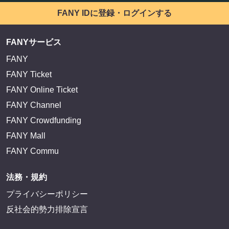
FANY IDに登録・ログインする
FANYサービス
FANY
FANY Ticket
FANY Online Ticket
FANY Channel
FANY Crowdfunding
FANY Mall
FANY Commu
法務・規約
プライバシーポリシー
反社会的勢力排除宣言