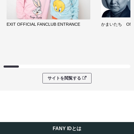
EXIT OFFICIAL FANCLUB ENTRANCE
かまいたち OMA
サイトを閲覧する
FANY IDとは