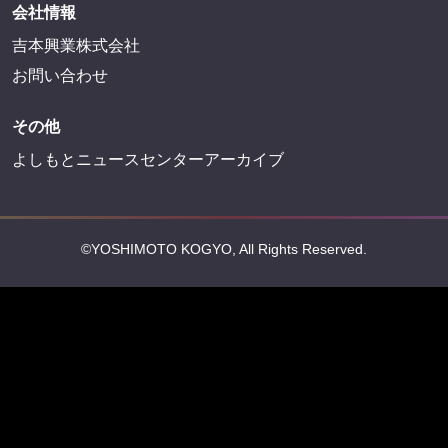
会社情報
吉本興業株式会社
お問い合わせ
その他
よしもとニュースセンターアーカイブ
©YOSHIMOTO KOGYO, All Rights Reserved.