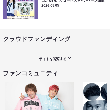
当たる! dバリューパスキャンペーン開催
2026.08.05
クラウドファンディング
サイトを閲覧する
ファンコミュニティ